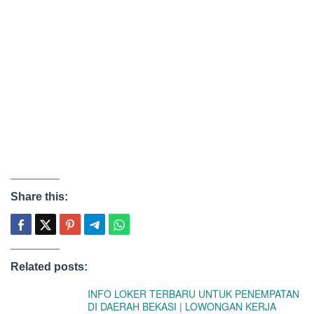
Share this:
Related posts:
INFO LOKER TERBARU UNTUK PENEMPATAN
DI DAERAH BEKASI | LOWONGAN KERJA