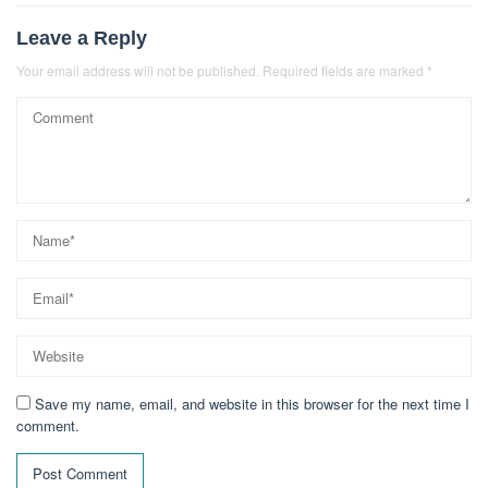
Leave a Reply
Your email address will not be published.
Required fields are marked
*
Save my name, email, and website in this browser for the next time I
comment.