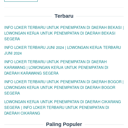
Terbaru
INFO LOKER TERBARU UNTUK PENEMPATAN DI DAERAH BEKASI |
LOWONGAN KERJA UNTUK PENEMPATAN DI DAERAH BEKASI
SEGERA
INFO LOKER TERBARU JUNI 2024 | LOWONGAN KERJA TERBARU
JUNI 2024
INFO LOKER TERBARU UNTUK PENEMPATAN DI DAERAH
KARAWANG | LOWONGAN KERJA UNTUK PENEMPATAN DI
DAERAH KARAWANG SEGERA
INFO LOKER TERBARU UNTUK PENEMPATAN DI DAERAH BOGOR |
LOWONGAN KERJA UNTUK PENEMPATAN DI DAERAH BOGOR
SEGERA
LOWONGAN KERJA UNTUK PENEMPATAN DI DAERAH CIKARANG
SEGERA | INFO LOKER TERBARU UNTUK PENEMPATAN DI
DAERAH CIKARANG
Paling Populer