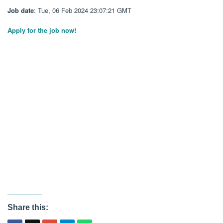
Job date
: Tue, 06 Feb 2024 23:07:21 GMT
Apply for the job now!
Share this: