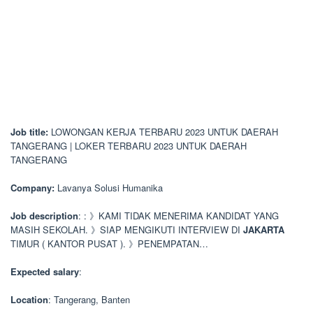
Job title:
LOWONGAN KERJA TERBARU 2023 UNTUK DAERAH
TANGERANG | LOKER TERBARU 2023 UNTUK DAERAH
TANGERANG
Company:
Lavanya Solusi Humanika
Job description
: : 》KAMI TIDAK MENERIMA KANDIDAT YANG
MASIH SEKOLAH. 》SIAP MENGIKUTI INTERVIEW DI
JAKARTA
TIMUR ( KANTOR PUSAT ). 》PENEMPATAN…
Expected salary
:
Location
: Tangerang, Banten