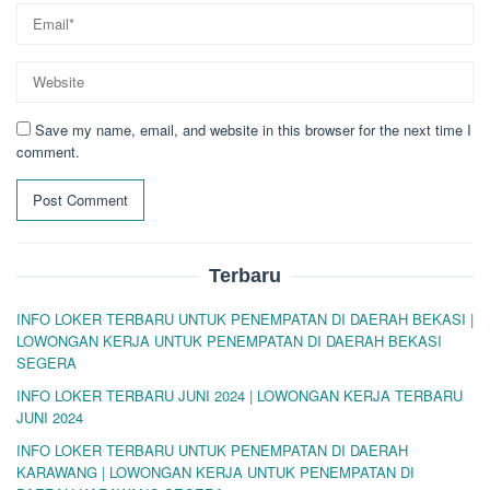
Save my name, email, and website in this browser for the next time I
comment.
Terbaru
INFO LOKER TERBARU UNTUK PENEMPATAN DI DAERAH BEKASI |
LOWONGAN KERJA UNTUK PENEMPATAN DI DAERAH BEKASI
SEGERA
INFO LOKER TERBARU JUNI 2024 | LOWONGAN KERJA TERBARU
JUNI 2024
INFO LOKER TERBARU UNTUK PENEMPATAN DI DAERAH
KARAWANG | LOWONGAN KERJA UNTUK PENEMPATAN DI