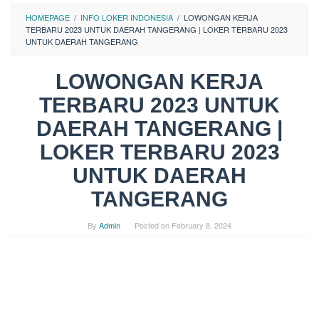
HOMEPAGE
/
INFO LOKER INDONESIA
/
LOWONGAN KERJA
TERBARU 2023 UNTUK DAERAH TANGERANG | LOKER TERBARU 2023
UNTUK DAERAH TANGERANG
LOWONGAN KERJA
TERBARU 2023 UNTUK
DAERAH TANGERANG |
LOKER TERBARU 2023
UNTUK DAERAH
TANGERANG
By
Admin
Posted on
February 8, 2024