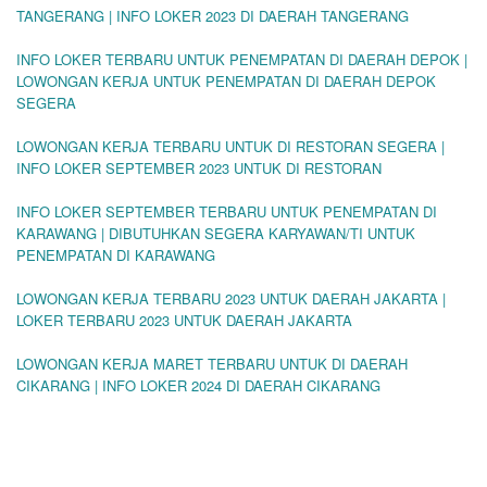
TANGERANG | INFO LOKER 2023 DI DAERAH TANGERANG
INFO LOKER TERBARU UNTUK PENEMPATAN DI DAERAH DEPOK |
LOWONGAN KERJA UNTUK PENEMPATAN DI DAERAH DEPOK
SEGERA
LOWONGAN KERJA TERBARU UNTUK DI RESTORAN SEGERA |
INFO LOKER SEPTEMBER 2023 UNTUK DI RESTORAN
INFO LOKER SEPTEMBER TERBARU UNTUK PENEMPATAN DI
KARAWANG | DIBUTUHKAN SEGERA KARYAWAN/TI UNTUK
PENEMPATAN DI KARAWANG
LOWONGAN KERJA TERBARU 2023 UNTUK DAERAH JAKARTA |
LOKER TERBARU 2023 UNTUK DAERAH JAKARTA
LOWONGAN KERJA MARET TERBARU UNTUK DI DAERAH
CIKARANG | INFO LOKER 2024 DI DAERAH CIKARANG