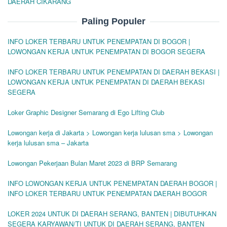
DAERAH CIKARANG
Paling Populer
INFO LOKER TERBARU UNTUK PENEMPATAN DI BOGOR |
LOWONGAN KERJA UNTUK PENEMPATAN DI BOGOR SEGERA
INFO LOKER TERBARU UNTUK PENEMPATAN DI DAERAH BEKASI |
LOWONGAN KERJA UNTUK PENEMPATAN DI DAERAH BEKASI
SEGERA
Loker Graphic Designer Semarang di Ego Lifting Club
Lowongan kerja di Jakarta > Lowongan kerja lulusan sma > Lowongan
kerja lulusan sma – Jakarta
Lowongan Pekerjaan Bulan Maret 2023 di BRP Semarang
INFO LOWONGAN KERJA UNTUK PENEMPATAN DAERAH BOGOR |
INFO LOKER TERBARU UNTUK PENEMPATAN DAERAH BOGOR
LOKER 2024 UNTUK DI DAERAH SERANG, BANTEN | DIBUTUHKAN
SEGERA KARYAWAN/TI UNTUK DI DAERAH SERANG, BANTEN