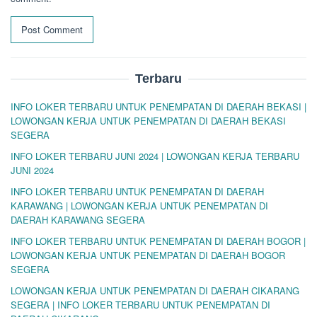
Terbaru
INFO LOKER TERBARU UNTUK PENEMPATAN DI DAERAH BEKASI |
LOWONGAN KERJA UNTUK PENEMPATAN DI DAERAH BEKASI
SEGERA
INFO LOKER TERBARU JUNI 2024 | LOWONGAN KERJA TERBARU
JUNI 2024
INFO LOKER TERBARU UNTUK PENEMPATAN DI DAERAH
KARAWANG | LOWONGAN KERJA UNTUK PENEMPATAN DI
DAERAH KARAWANG SEGERA
INFO LOKER TERBARU UNTUK PENEMPATAN DI DAERAH BOGOR |
LOWONGAN KERJA UNTUK PENEMPATAN DI DAERAH BOGOR
SEGERA
LOWONGAN KERJA UNTUK PENEMPATAN DI DAERAH CIKARANG
SEGERA | INFO LOKER TERBARU UNTUK PENEMPATAN DI