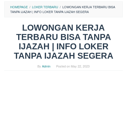
HOMEPAGE
/
LOKER TERBARU
/
LOWONGAN KERJA TERBARU BISA
TANPA IJAZAH | INFO LOKER TANPA IJAZAH SEGERA
LOWONGAN KERJA
TERBARU BISA TANPA
IJAZAH | INFO LOKER
TANPA IJAZAH SEGERA
By
Admin
Posted on
May 22, 2023