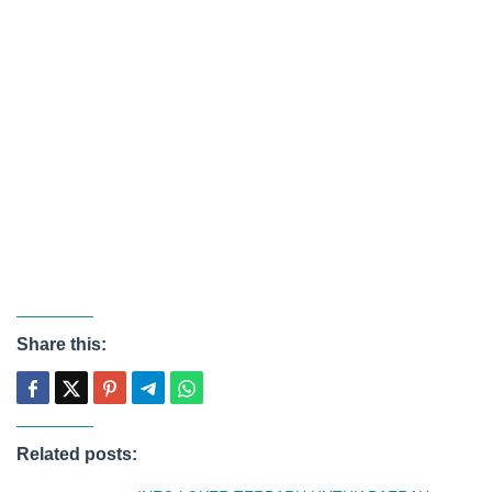
Share this:
Related posts: