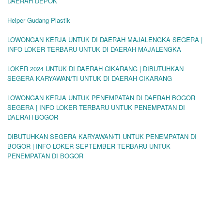
DAERAH DEPOK
Helper Gudang Plastik
LOWONGAN KERJA UNTUK DI DAERAH MAJALENGKA SEGERA |
INFO LOKER TERBARU UNTUK DI DAERAH MAJALENGKA
LOKER 2024 UNTUK DI DAERAH CIKARANG | DIBUTUHKAN
SEGERA KARYAWAN/TI UNTUK DI DAERAH CIKARANG
LOWONGAN KERJA UNTUK PENEMPATAN DI DAERAH BOGOR
SEGERA | INFO LOKER TERBARU UNTUK PENEMPATAN DI
DAERAH BOGOR
DIBUTUHKAN SEGERA KARYAWAN/TI UNTUK PENEMPATAN DI
BOGOR | INFO LOKER SEPTEMBER TERBARU UNTUK
PENEMPATAN DI BOGOR