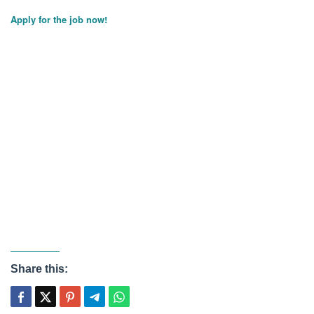
Apply for the job now!
Share this: