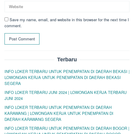
Save my name, email, and website in this browser for the next time I
comment.
Terbaru
INFO LOKER TERBARU UNTUK PENEMPATAN DI DAERAH BEKASI |
LOWONGAN KERJA UNTUK PENEMPATAN DI DAERAH BEKASI
SEGERA
INFO LOKER TERBARU JUNI 2024 | LOWONGAN KERJA TERBARU
JUNI 2024
INFO LOKER TERBARU UNTUK PENEMPATAN DI DAERAH
KARAWANG | LOWONGAN KERJA UNTUK PENEMPATAN DI
DAERAH KARAWANG SEGERA
INFO LOKER TERBARU UNTUK PENEMPATAN DI DAERAH BOGOR |