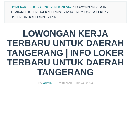
HOMEPAGE
/
INFO LOKER INDONESIA
/
LOWONGAN KERJA
TERBARU UNTUK DAERAH TANGERANG | INFO LOKER TERBARU
UNTUK DAERAH TANGERANG
LOWONGAN KERJA
TERBARU UNTUK DAERAH
TANGERANG | INFO LOKER
TERBARU UNTUK DAERAH
TANGERANG
By
Admin
Posted on
June 24, 2024