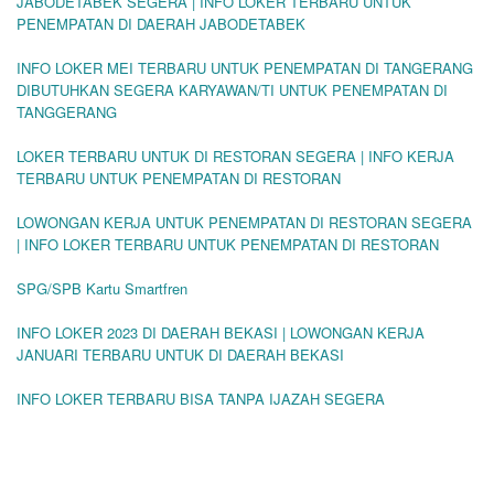
JABODETABEK SEGERA | INFO LOKER TERBARU UNTUK
PENEMPATAN DI DAERAH JABODETABEK
INFO LOKER MEI TERBARU UNTUK PENEMPATAN DI TANGERANG
DIBUTUHKAN SEGERA KARYAWAN/TI UNTUK PENEMPATAN DI
TANGGERANG
LOKER TERBARU UNTUK DI RESTORAN SEGERA | INFO KERJA
TERBARU UNTUK PENEMPATAN DI RESTORAN
LOWONGAN KERJA UNTUK PENEMPATAN DI RESTORAN SEGERA
| INFO LOKER TERBARU UNTUK PENEMPATAN DI RESTORAN
SPG/SPB Kartu Smartfren
INFO LOKER 2023 DI DAERAH BEKASI | LOWONGAN KERJA
JANUARI TERBARU UNTUK DI DAERAH BEKASI
INFO LOKER TERBARU BISA TANPA IJAZAH SEGERA