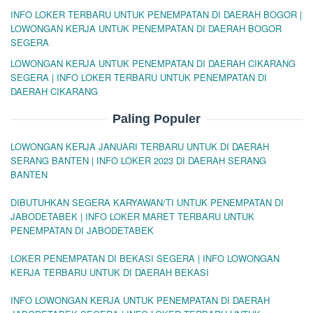
INFO LOKER TERBARU UNTUK PENEMPATAN DI DAERAH BOGOR |
LOWONGAN KERJA UNTUK PENEMPATAN DI DAERAH BOGOR
SEGERA
LOWONGAN KERJA UNTUK PENEMPATAN DI DAERAH CIKARANG
SEGERA | INFO LOKER TERBARU UNTUK PENEMPATAN DI
DAERAH CIKARANG
Paling Populer
LOWONGAN KERJA JANUARI TERBARU UNTUK DI DAERAH
SERANG BANTEN | INFO LOKER 2023 DI DAERAH SERANG
BANTEN
DIBUTUHKAN SEGERA KARYAWAN/TI UNTUK PENEMPATAN DI
JABODETABEK | INFO LOKER MARET TERBARU UNTUK
PENEMPATAN DI JABODETABEK
LOKER PENEMPATAN DI BEKASI SEGERA | INFO LOWONGAN
KERJA TERBARU UNTUK DI DAERAH BEKASI
INFO LOWONGAN KERJA UNTUK PENEMPATAN DI DAERAH