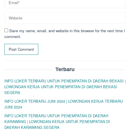
Save my name, email, and website in this browser for the next time I
comment.
Terbaru
INFO LOKER TERBARU UNTUK PENEMPATAN DI DAERAH BEKASI |
LOWONGAN KERJA UNTUK PENEMPATAN DI DAERAH BEKASI
SEGERA
INFO LOKER TERBARU JUNI 2024 | LOWONGAN KERJA TERBARU
JUNI 2024
INFO LOKER TERBARU UNTUK PENEMPATAN DI DAERAH
KARAWANG | LOWONGAN KERJA UNTUK PENEMPATAN DI
DAERAH KARAWANG SEGERA