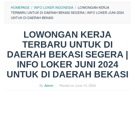
HOMEPAGE
/
INFO LOKER INDONESIA
/
LOWONGAN KERJA
TERBARU UNTUK DI DAERAH BEKASI SEGERA | INFO LOKER JUNI 2024
UNTUK DI DAERAH BEKASI
LOWONGAN KERJA
TERBARU UNTUK DI
DAERAH BEKASI SEGERA |
INFO LOKER JUNI 2024
UNTUK DI DAERAH BEKASI
By
Admin
Posted on
June 10, 2024