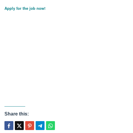
Apply for the job now!
Share this: