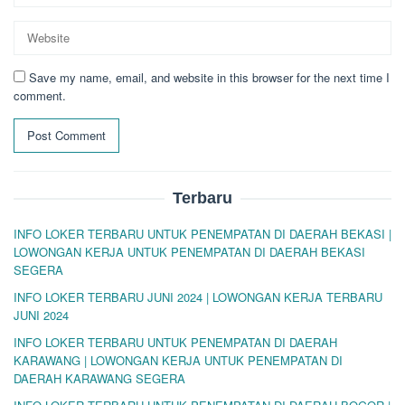
Save my name, email, and website in this browser for the next time I
comment.
Terbaru
INFO LOKER TERBARU UNTUK PENEMPATAN DI DAERAH BEKASI |
LOWONGAN KERJA UNTUK PENEMPATAN DI DAERAH BEKASI
SEGERA
INFO LOKER TERBARU JUNI 2024 | LOWONGAN KERJA TERBARU
JUNI 2024
INFO LOKER TERBARU UNTUK PENEMPATAN DI DAERAH
KARAWANG | LOWONGAN KERJA UNTUK PENEMPATAN DI
DAERAH KARAWANG SEGERA