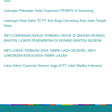
2022
Lowongan Pekerjaan Sales Supervisor PENNYU di Semarang
Lowongan Kerja Sales TO PT Arta Boga Cemerlang Area Jawa Tengah
Utara
INFO LOWONGAN KERJA TERBARU UNTUK DI DAERAH SERANG
BANTEN | LOKER PENEMPATAN DI SERANG BANTEN SEGERA
INFO LOKER TERBARU BISA TANPA IJAZH SEGERA | INFO
LOWONGAN KERJA BISA TANPA IJAZAH
Loker Admin Customer Service Jogja di PT Indah Medika Indonesia