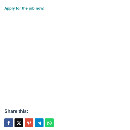
Apply for the job now!
Share this: