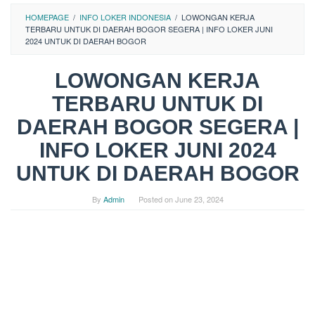
HOMEPAGE
/
INFO LOKER INDONESIA
/
LOWONGAN KERJA
TERBARU UNTUK DI DAERAH BOGOR SEGERA | INFO LOKER JUNI
2024 UNTUK DI DAERAH BOGOR
LOWONGAN KERJA
TERBARU UNTUK DI
DAERAH BOGOR SEGERA |
INFO LOKER JUNI 2024
UNTUK DI DAERAH BOGOR
By
Admin
Posted on
June 23, 2024