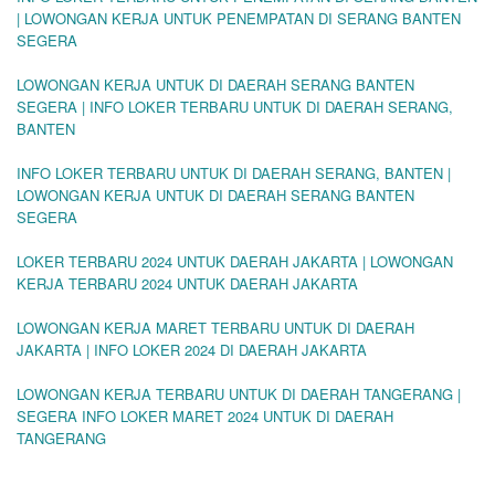
| LOWONGAN KERJA UNTUK PENEMPATAN DI SERANG BANTEN
SEGERA
LOWONGAN KERJA UNTUK DI DAERAH SERANG BANTEN
SEGERA | INFO LOKER TERBARU UNTUK DI DAERAH SERANG,
BANTEN
INFO LOKER TERBARU UNTUK DI DAERAH SERANG, BANTEN |
LOWONGAN KERJA UNTUK DI DAERAH SERANG BANTEN
SEGERA
LOKER TERBARU 2024 UNTUK DAERAH JAKARTA | LOWONGAN
KERJA TERBARU 2024 UNTUK DAERAH JAKARTA
LOWONGAN KERJA MARET TERBARU UNTUK DI DAERAH
JAKARTA | INFO LOKER 2024 DI DAERAH JAKARTA
LOWONGAN KERJA TERBARU UNTUK DI DAERAH TANGERANG |
SEGERA INFO LOKER MARET 2024 UNTUK DI DAERAH
TANGERANG