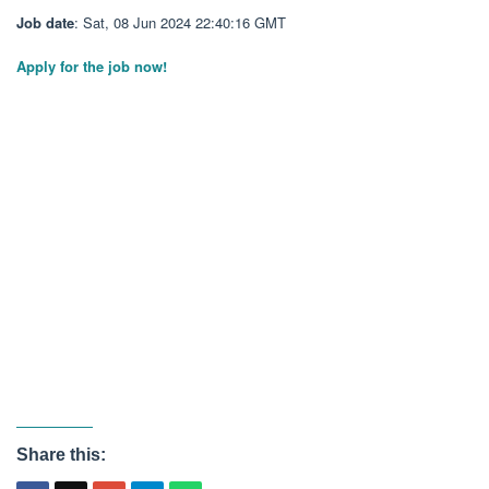
Job date
: Sat, 08 Jun 2024 22:40:16 GMT
Apply for the job now!
Share this: