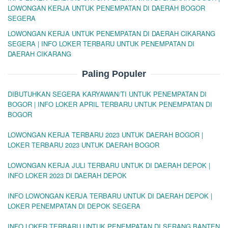
LOWONGAN KERJA UNTUK PENEMPATAN DI DAERAH BOGOR
SEGERA
LOWONGAN KERJA UNTUK PENEMPATAN DI DAERAH CIKARANG
SEGERA | INFO LOKER TERBARU UNTUK PENEMPATAN DI
DAERAH CIKARANG
Paling Populer
DIBUTUHKAN SEGERA KARYAWAN/TI UNTUK PENEMPATAN DI
BOGOR | INFO LOKER APRIL TERBARU UNTUK PENEMPATAN DI
BOGOR
LOWONGAN KERJA TERBARU 2023 UNTUK DAERAH BOGOR |
LOKER TERBARU 2023 UNTUK DAERAH BOGOR
LOWONGAN KERJA JULI TERBARU UNTUK DI DAERAH DEPOK |
INFO LOKER 2023 DI DAERAH DEPOK
INFO LOWONGAN KERJA TERBARU UNTUK DI DAERAH DEPOK |
LOKER PENEMPATAN DI DEPOK SEGERA
INFO LOKER TERBARU UNTUK PENEMPATAN DI SERANG BANTEN