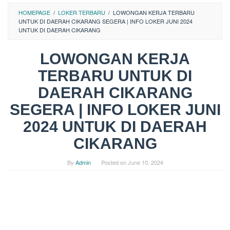
HOMEPAGE
/
LOKER TERBARU
/
LOWONGAN KERJA TERBARU
UNTUK DI DAERAH CIKARANG SEGERA | INFO LOKER JUNI 2024
UNTUK DI DAERAH CIKARANG
LOWONGAN KERJA
TERBARU UNTUK DI
DAERAH CIKARANG
SEGERA | INFO LOKER JUNI
2024 UNTUK DI DAERAH
CIKARANG
By
Admin
Posted on
June 10, 2024