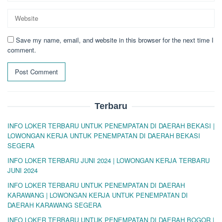
Save my name, email, and website in this browser for the next time I
comment.
Terbaru
INFO LOKER TERBARU UNTUK PENEMPATAN DI DAERAH BEKASI |
LOWONGAN KERJA UNTUK PENEMPATAN DI DAERAH BEKASI
SEGERA
INFO LOKER TERBARU JUNI 2024 | LOWONGAN KERJA TERBARU
JUNI 2024
INFO LOKER TERBARU UNTUK PENEMPATAN DI DAERAH
KARAWANG | LOWONGAN KERJA UNTUK PENEMPATAN DI
DAERAH KARAWANG SEGERA
INFO LOKER TERBARU UNTUK PENEMPATAN DI DAERAH BOGOR |