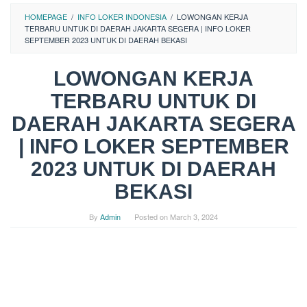
HOMEPAGE
/
INFO LOKER INDONESIA
/
LOWONGAN KERJA
TERBARU UNTUK DI DAERAH JAKARTA SEGERA | INFO LOKER
SEPTEMBER 2023 UNTUK DI DAERAH BEKASI
LOWONGAN KERJA
TERBARU UNTUK DI
DAERAH JAKARTA SEGERA
| INFO LOKER SEPTEMBER
2023 UNTUK DI DAERAH
BEKASI
By
Admin
Posted on
March 3, 2024