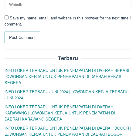
Save my name, email, and website in this browser for the next time I
comment.
Terbaru
INFO LOKER TERBARU UNTUK PENEMPATAN DI DAERAH BEKASI |
LOWONGAN KERJA UNTUK PENEMPATAN DI DAERAH BEKASI
SEGERA
INFO LOKER TERBARU JUNI 2024 | LOWONGAN KERJA TERBARU
JUNI 2024
INFO LOKER TERBARU UNTUK PENEMPATAN DI DAERAH
KARAWANG | LOWONGAN KERJA UNTUK PENEMPATAN DI
DAERAH KARAWANG SEGERA
INFO LOKER TERBARU UNTUK PENEMPATAN DI DAERAH BOGOR |
LOWONGAN KERJA UNTUK PENEMPATAN DI DAERAH BOGOR