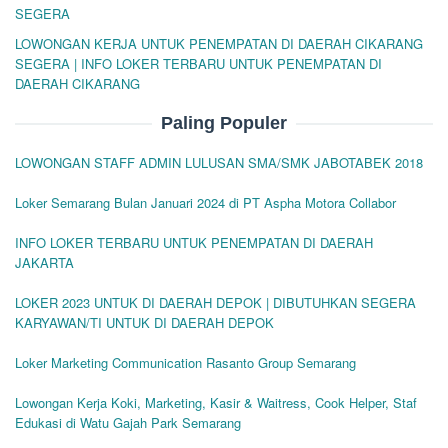
SEGERA
LOWONGAN KERJA UNTUK PENEMPATAN DI DAERAH CIKARANG
SEGERA | INFO LOKER TERBARU UNTUK PENEMPATAN DI
DAERAH CIKARANG
Paling Populer
LOWONGAN STAFF ADMIN LULUSAN SMA/SMK JABOTABEK 2018
Loker Semarang Bulan Januari 2024 di PT Aspha Motora Collabor
INFO LOKER TERBARU UNTUK PENEMPATAN DI DAERAH
JAKARTA
LOKER 2023 UNTUK DI DAERAH DEPOK | DIBUTUHKAN SEGERA
KARYAWAN/TI UNTUK DI DAERAH DEPOK
Loker Marketing Communication Rasanto Group Semarang
Lowongan Kerja Koki, Marketing, Kasir & Waitress, Cook Helper, Staf
Edukasi di Watu Gajah Park Semarang