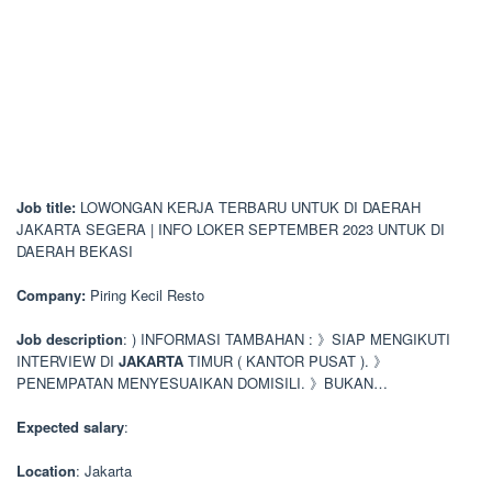
Job title:
LOWONGAN KERJA TERBARU UNTUK DI DAERAH
JAKARTA SEGERA | INFO LOKER SEPTEMBER 2023 UNTUK DI
DAERAH BEKASI
Company:
Piring Kecil Resto
Job description
: ) INFORMASI TAMBAHAN : 》SIAP MENGIKUTI
INTERVIEW DI
JAKARTA
TIMUR ( KANTOR PUSAT ). 》
PENEMPATAN MENYESUAIKAN DOMISILI. 》BUKAN…
Expected salary
:
Location
: Jakarta