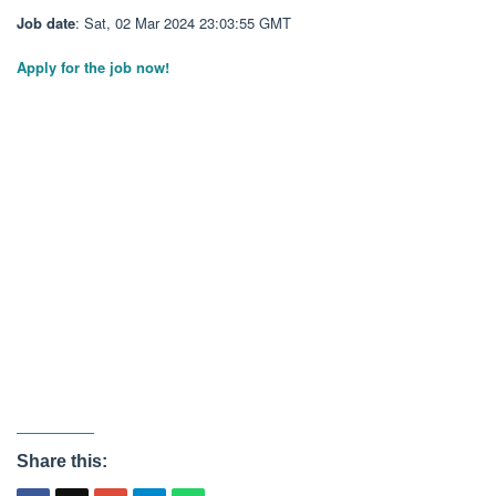
Job date
: Sat, 02 Mar 2024 23:03:55 GMT
Apply for the job now!
Share this: