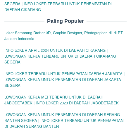
SEGERA | INFO LOKER TERBARU UNTUK PENEMPATAN DI
DAERAH CIKARANG
Paling Populer
Loker Semarang Drafter 3D, Graphic Designer, Photographer, dll di PT
Jansen Indonesia
INFO LOKER APRIL 2024 UNTUK DI DAERAH CIKARANG |
LOWONGAN KERJA TERBARU UNTUK DI DAERAH CIKARANG
SEGERA
INFO LOKER TERBARU UNTUK PENEMPATAN DAERAH JAKARTA |
LOWONGAN KERJA UNTUK PENEMPATAN DI DAERAH JAKARTA
SEGERA
LOWONGAN KERJA MEI TERBARU UNTUK DI DAERAH
JABODETABEK | INFO LOKER 2023 DI DAERAH JABODETABEK
LOWONGAN KERJA UNTUK PENEMPATAN DI DAERAH SERANG
BANTEN SEGERA | INFO LOKER TERBARU UNTUK PENEMPATAN
DI DAERAH SERANG BANTEN