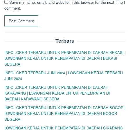
Save my name, email, and website in this browser for the next time I
comment.
Terbaru
INFO LOKER TERBARU UNTUK PENEMPATAN DI DAERAH BEKASI |
LOWONGAN KERJA UNTUK PENEMPATAN DI DAERAH BEKASI
SEGERA
INFO LOKER TERBARU JUNI 2024 | LOWONGAN KERJA TERBARU
JUNI 2024
INFO LOKER TERBARU UNTUK PENEMPATAN DI DAERAH
KARAWANG | LOWONGAN KERJA UNTUK PENEMPATAN DI
DAERAH KARAWANG SEGERA
INFO LOKER TERBARU UNTUK PENEMPATAN DI DAERAH BOGOR |
LOWONGAN KERJA UNTUK PENEMPATAN DI DAERAH BOGOR
SEGERA
LOWONGAN KERJA UNTUK PENEMPATAN DI DAERAH CIKARANG