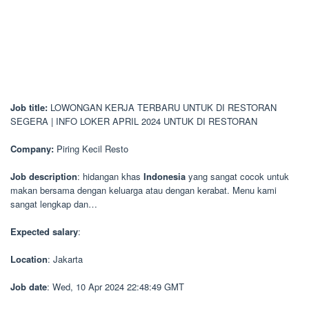
Job title:
LOWONGAN KERJA TERBARU UNTUK DI RESTORAN
SEGERA | INFO LOKER APRIL 2024 UNTUK DI RESTORAN
Company:
Piring Kecil Resto
Job description
: hidangan khas
Indonesia
yang sangat cocok untuk
makan bersama dengan keluarga atau dengan kerabat. Menu kami
sangat lengkap dan…
Expected salary
:
Location
: Jakarta
Job date
: Wed, 10 Apr 2024 22:48:49 GMT