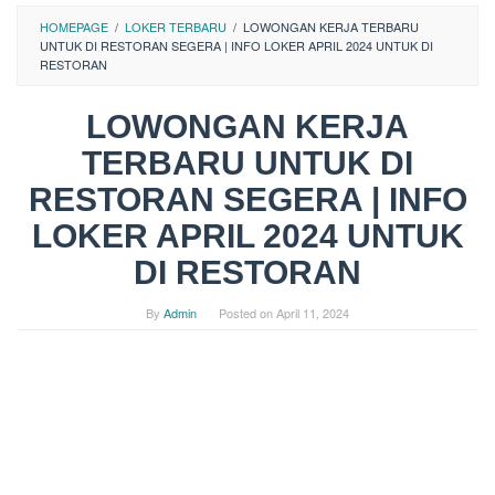
HOMEPAGE
/
LOKER TERBARU
/
LOWONGAN KERJA TERBARU
UNTUK DI RESTORAN SEGERA | INFO LOKER APRIL 2024 UNTUK DI
RESTORAN
LOWONGAN KERJA
TERBARU UNTUK DI
RESTORAN SEGERA | INFO
LOKER APRIL 2024 UNTUK
DI RESTORAN
By
Admin
Posted on
April 11, 2024