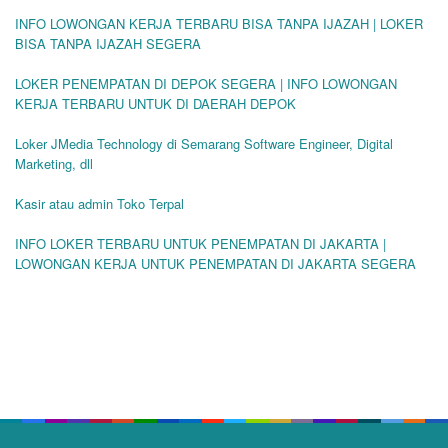
INFO LOWONGAN KERJA TERBARU BISA TANPA IJAZAH | LOKER
BISA TANPA IJAZAH SEGERA
LOKER PENEMPATAN DI DEPOK SEGERA | INFO LOWONGAN
KERJA TERBARU UNTUK DI DAERAH DEPOK
Loker JMedia Technology di Semarang Software Engineer, Digital
Marketing, dll
Kasir atau admin Toko Terpal
INFO LOKER TERBARU UNTUK PENEMPATAN DI JAKARTA |
LOWONGAN KERJA UNTUK PENEMPATAN DI JAKARTA SEGERA