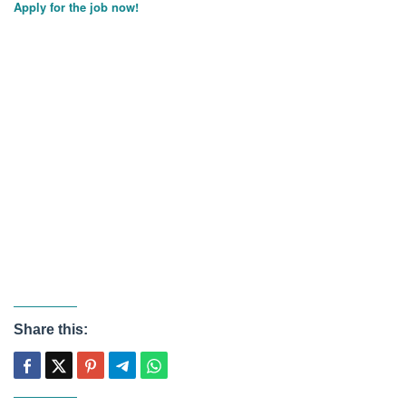
Apply for the job now!
Share this: