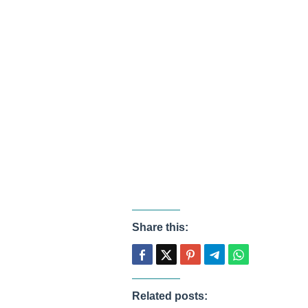
Share this:
Related posts: