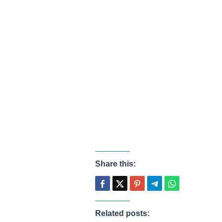
Share this:
Related posts: