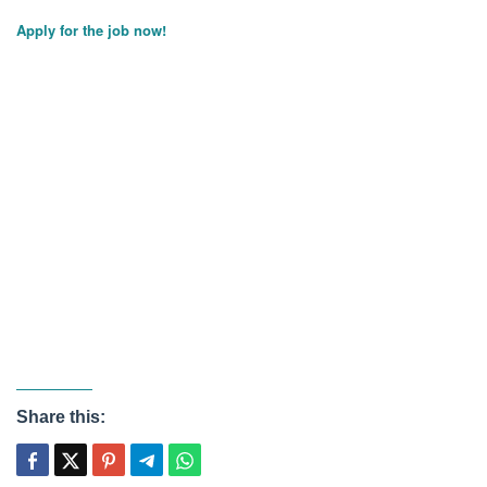
Apply for the job now!
Share this: