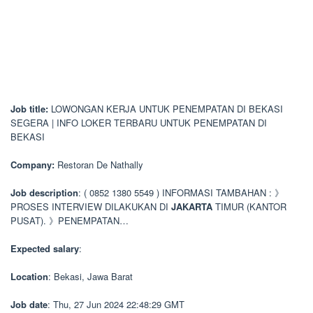
Job title:
LOWONGAN KERJA UNTUK PENEMPATAN DI BEKASI
SEGERA | INFO LOKER TERBARU UNTUK PENEMPATAN DI
BEKASI
Company:
Restoran De Nathally
Job description
: ( 0852 1380 5549 ) INFORMASI TAMBAHAN : 》
PROSES INTERVIEW DILAKUKAN DI
JAKARTA
TIMUR (KANTOR
PUSAT). 》PENEMPATAN…
Expected salary
:
Location
: Bekasi, Jawa Barat
Job date
: Thu, 27 Jun 2024 22:48:29 GMT