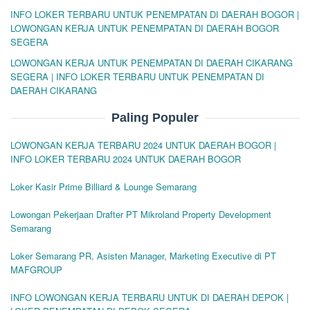
INFO LOKER TERBARU UNTUK PENEMPATAN DI DAERAH BOGOR |
LOWONGAN KERJA UNTUK PENEMPATAN DI DAERAH BOGOR
SEGERA
LOWONGAN KERJA UNTUK PENEMPATAN DI DAERAH CIKARANG
SEGERA | INFO LOKER TERBARU UNTUK PENEMPATAN DI
DAERAH CIKARANG
Paling Populer
LOWONGAN KERJA TERBARU 2024 UNTUK DAERAH BOGOR |
INFO LOKER TERBARU 2024 UNTUK DAERAH BOGOR
Loker Kasir Prime Billiard & Lounge Semarang
Lowongan Pekerjaan Drafter PT Mikroland Property Development
Semarang
Loker Semarang PR, Asisten Manager, Marketing Executive di PT
MAFGROUP
INFO LOWONGAN KERJA TERBARU UNTUK DI DAERAH DEPOK |