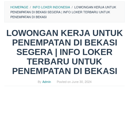
HOMEPAGE
/
INFO LOKER INDONESIA
/
LOWONGAN KERJA UNTUK
PENEMPATAN DI BEKASI SEGERA | INFO LOKER TERBARU UNTUK
PENEMPATAN DI BEKASI
LOWONGAN KERJA UNTUK
PENEMPATAN DI BEKASI
SEGERA | INFO LOKER
TERBARU UNTUK
PENEMPATAN DI BEKASI
By
Admin
Posted on
June 30, 2024