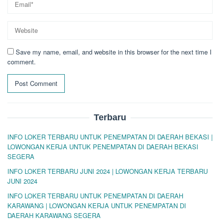
Save my name, email, and website in this browser for the next time I
comment.
Terbaru
INFO LOKER TERBARU UNTUK PENEMPATAN DI DAERAH BEKASI |
LOWONGAN KERJA UNTUK PENEMPATAN DI DAERAH BEKASI
SEGERA
INFO LOKER TERBARU JUNI 2024 | LOWONGAN KERJA TERBARU
JUNI 2024
INFO LOKER TERBARU UNTUK PENEMPATAN DI DAERAH
KARAWANG | LOWONGAN KERJA UNTUK PENEMPATAN DI
DAERAH KARAWANG SEGERA