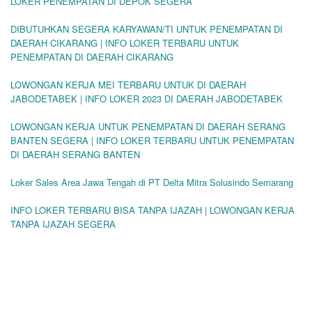
LOKER PENEMPATAN DI DEPOK SEGERA
DIBUTUHKAN SEGERA KARYAWAN/TI UNTUK PENEMPATAN DI
DAERAH CIKARANG | INFO LOKER TERBARU UNTUK
PENEMPATAN DI DAERAH CIKARANG
LOWONGAN KERJA MEI TERBARU UNTUK DI DAERAH
JABODETABEK | INFO LOKER 2023 DI DAERAH JABODETABEK
LOWONGAN KERJA UNTUK PENEMPATAN DI DAERAH SERANG
BANTEN SEGERA | INFO LOKER TERBARU UNTUK PENEMPATAN
DI DAERAH SERANG BANTEN
Loker Sales Area Jawa Tengah di PT Delta Mitra Solusindo Semarang
INFO LOKER TERBARU BISA TANPA IJAZAH | LOWONGAN KERJA
TANPA IJAZAH SEGERA