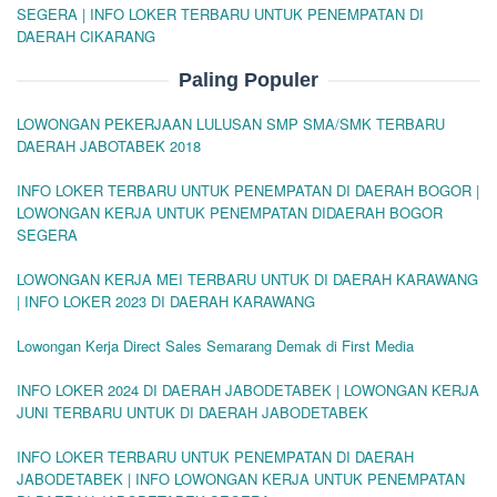
SEGERA | INFO LOKER TERBARU UNTUK PENEMPATAN DI
DAERAH CIKARANG
Paling Populer
LOWONGAN PEKERJAAN LULUSAN SMP SMA/SMK TERBARU
DAERAH JABOTABEK 2018
INFO LOKER TERBARU UNTUK PENEMPATAN DI DAERAH BOGOR |
LOWONGAN KERJA UNTUK PENEMPATAN DIDAERAH BOGOR
SEGERA
LOWONGAN KERJA MEI TERBARU UNTUK DI DAERAH KARAWANG
| INFO LOKER 2023 DI DAERAH KARAWANG
Lowongan Kerja Direct Sales Semarang Demak di First Media
INFO LOKER 2024 DI DAERAH JABODETABEK | LOWONGAN KERJA
JUNI TERBARU UNTUK DI DAERAH JABODETABEK
INFO LOKER TERBARU UNTUK PENEMPATAN DI DAERAH
JABODETABEK | INFO LOWONGAN KERJA UNTUK PENEMPATAN