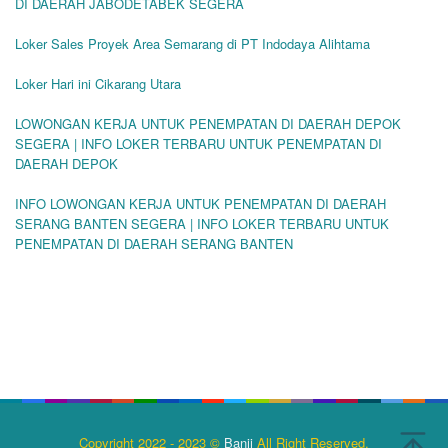
DI DAERAH JABODETABEK SEGERA
Loker Sales Proyek Area Semarang di PT Indodaya Alihtama
Loker Hari ini Cikarang Utara
LOWONGAN KERJA UNTUK PENEMPATAN DI DAERAH DEPOK
SEGERA | INFO LOKER TERBARU UNTUK PENEMPATAN DI
DAERAH DEPOK
INFO LOWONGAN KERJA UNTUK PENEMPATAN DI DAERAH
SERANG BANTEN SEGERA | INFO LOKER TERBARU UNTUK
PENEMPATAN DI DAERAH SERANG BANTEN
Copyright 2022 - 2023 ©
Banji
All Right Reserved.