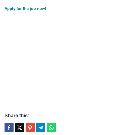
Apply for the job now!
Share this: