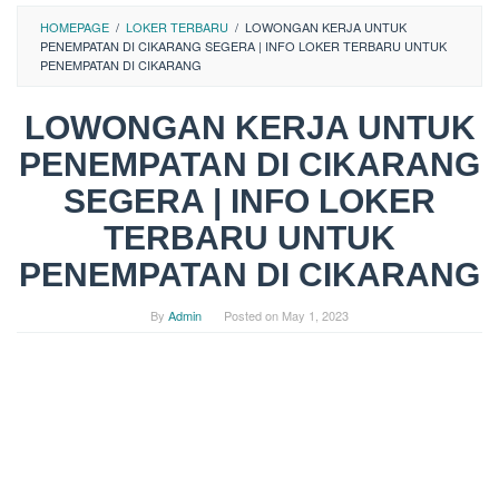
HOMEPAGE
/
LOKER TERBARU
/
LOWONGAN KERJA UNTUK
PENEMPATAN DI CIKARANG SEGERA | INFO LOKER TERBARU UNTUK
PENEMPATAN DI CIKARANG
LOWONGAN KERJA UNTUK
PENEMPATAN DI CIKARANG
SEGERA | INFO LOKER
TERBARU UNTUK
PENEMPATAN DI CIKARANG
By
Admin
Posted on
May 1, 2023