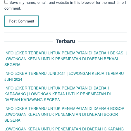
Save my name, email, and website in this browser for the next time I
comment.
Terbaru
INFO LOKER TERBARU UNTUK PENEMPATAN DI DAERAH BEKASI |
LOWONGAN KERJA UNTUK PENEMPATAN DI DAERAH BEKASI
SEGERA
INFO LOKER TERBARU JUNI 2024 | LOWONGAN KERJA TERBARU
JUNI 2024
INFO LOKER TERBARU UNTUK PENEMPATAN DI DAERAH
KARAWANG | LOWONGAN KERJA UNTUK PENEMPATAN DI
DAERAH KARAWANG SEGERA
INFO LOKER TERBARU UNTUK PENEMPATAN DI DAERAH BOGOR |
LOWONGAN KERJA UNTUK PENEMPATAN DI DAERAH BOGOR
SEGERA
LOWONGAN KERJA UNTUK PENEMPATAN DI DAERAH CIKARANG