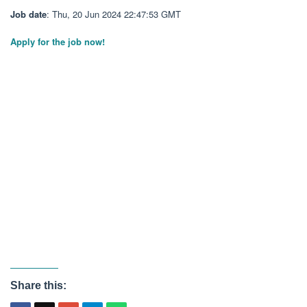
Job date
: Thu, 20 Jun 2024 22:47:53 GMT
Apply for the job now!
Share this: