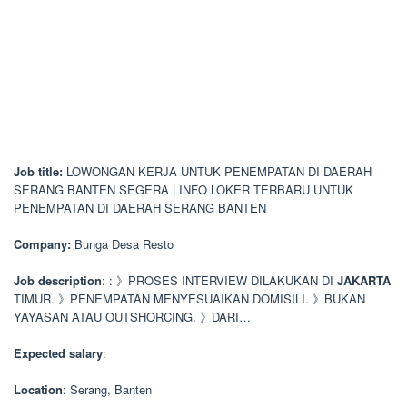
Job title:
LOWONGAN KERJA UNTUK PENEMPATAN DI DAERAH
SERANG BANTEN SEGERA | INFO LOKER TERBARU UNTUK
PENEMPATAN DI DAERAH SERANG BANTEN
Company:
Bunga Desa Resto
Job description
: : 》PROSES INTERVIEW DILAKUKAN DI
JAKARTA
TIMUR. 》PENEMPATAN MENYESUAIKAN DOMISILI. 》BUKAN
YAYASAN ATAU OUTSHORCING. 》DARI…
Expected salary
:
Location
: Serang, Banten