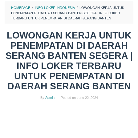
HOMEPAGE
/
INFO LOKER INDONESIA
/
LOWONGAN KERJA UNTUK
PENEMPATAN DI DAERAH SERANG BANTEN SEGERA | INFO LOKER
TERBARU UNTUK PENEMPATAN DI DAERAH SERANG BANTEN
LOWONGAN KERJA UNTUK
PENEMPATAN DI DAERAH
SERANG BANTEN SEGERA |
INFO LOKER TERBARU
UNTUK PENEMPATAN DI
DAERAH SERANG BANTEN
By
Admin
Posted on
June 22, 2024