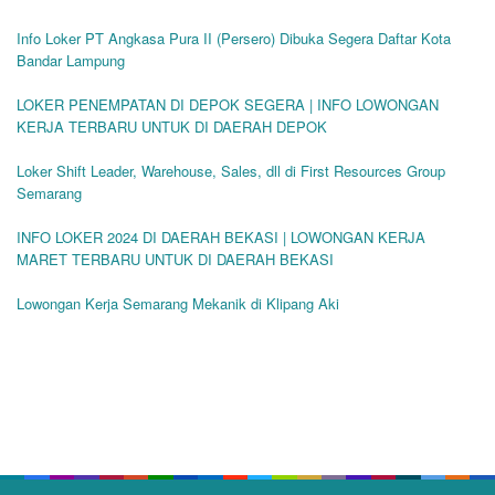
Info Loker PT Angkasa Pura II (Persero) Dibuka Segera Daftar Kota
Bandar Lampung
LOKER PENEMPATAN DI DEPOK SEGERA | INFO LOWONGAN
KERJA TERBARU UNTUK DI DAERAH DEPOK
Loker Shift Leader, Warehouse, Sales, dll di First Resources Group
Semarang
INFO LOKER 2024 DI DAERAH BEKASI | LOWONGAN KERJA
MARET TERBARU UNTUK DI DAERAH BEKASI
Lowongan Kerja Semarang Mekanik di Klipang Aki