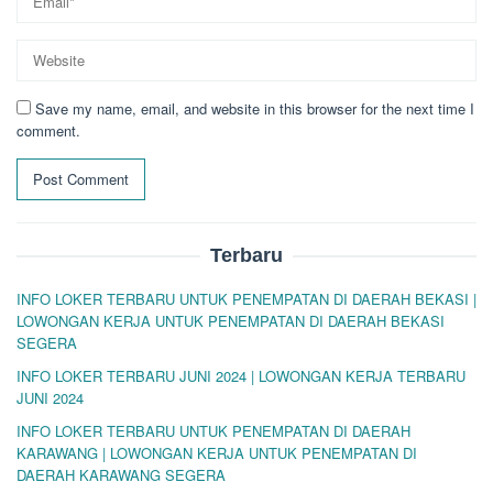
Save my name, email, and website in this browser for the next time I
comment.
Terbaru
INFO LOKER TERBARU UNTUK PENEMPATAN DI DAERAH BEKASI |
LOWONGAN KERJA UNTUK PENEMPATAN DI DAERAH BEKASI
SEGERA
INFO LOKER TERBARU JUNI 2024 | LOWONGAN KERJA TERBARU
JUNI 2024
INFO LOKER TERBARU UNTUK PENEMPATAN DI DAERAH
KARAWANG | LOWONGAN KERJA UNTUK PENEMPATAN DI
DAERAH KARAWANG SEGERA