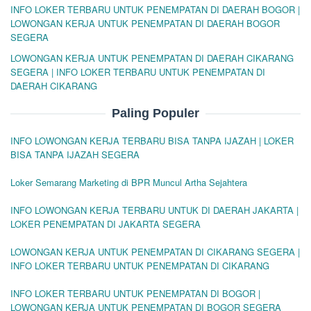
INFO LOKER TERBARU UNTUK PENEMPATAN DI DAERAH BOGOR |
LOWONGAN KERJA UNTUK PENEMPATAN DI DAERAH BOGOR
SEGERA
LOWONGAN KERJA UNTUK PENEMPATAN DI DAERAH CIKARANG
SEGERA | INFO LOKER TERBARU UNTUK PENEMPATAN DI
DAERAH CIKARANG
Paling Populer
INFO LOWONGAN KERJA TERBARU BISA TANPA IJAZAH | LOKER
BISA TANPA IJAZAH SEGERA
Loker Semarang Marketing di BPR Muncul Artha Sejahtera
INFO LOWONGAN KERJA TERBARU UNTUK DI DAERAH JAKARTA |
LOKER PENEMPATAN DI JAKARTA SEGERA
LOWONGAN KERJA UNTUK PENEMPATAN DI CIKARANG SEGERA |
INFO LOKER TERBARU UNTUK PENEMPATAN DI CIKARANG
INFO LOKER TERBARU UNTUK PENEMPATAN DI BOGOR |
LOWONGAN KERJA UNTUK PENEMPATAN DI BOGOR SEGERA