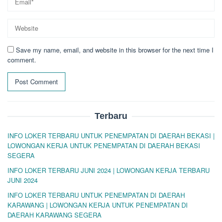
Save my name, email, and website in this browser for the next time I
comment.
Terbaru
INFO LOKER TERBARU UNTUK PENEMPATAN DI DAERAH BEKASI |
LOWONGAN KERJA UNTUK PENEMPATAN DI DAERAH BEKASI
SEGERA
INFO LOKER TERBARU JUNI 2024 | LOWONGAN KERJA TERBARU
JUNI 2024
INFO LOKER TERBARU UNTUK PENEMPATAN DI DAERAH
KARAWANG | LOWONGAN KERJA UNTUK PENEMPATAN DI
DAERAH KARAWANG SEGERA