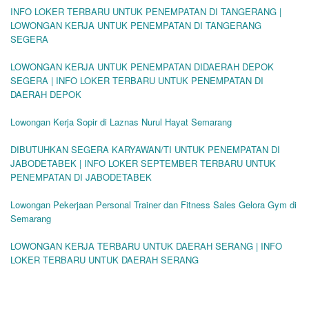
INFO LOKER TERBARU UNTUK PENEMPATAN DI TANGERANG |
LOWONGAN KERJA UNTUK PENEMPATAN DI TANGERANG
SEGERA
LOWONGAN KERJA UNTUK PENEMPATAN DIDAERAH DEPOK
SEGERA | INFO LOKER TERBARU UNTUK PENEMPATAN DI
DAERAH DEPOK
Lowongan Kerja Sopir di Laznas Nurul Hayat Semarang
DIBUTUHKAN SEGERA KARYAWAN/TI UNTUK PENEMPATAN DI
JABODETABEK | INFO LOKER SEPTEMBER TERBARU UNTUK
PENEMPATAN DI JABODETABEK
Lowongan Pekerjaan Personal Trainer dan Fitness Sales Gelora Gym di
Semarang
LOWONGAN KERJA TERBARU UNTUK DAERAH SERANG | INFO
LOKER TERBARU UNTUK DAERAH SERANG