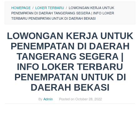
HOMEPAGE
/
LOKER TERBARU
/
LOWONGAN KERJA UNTUK
PENEMPATAN DI DAERAH TANGERANG SEGERA | INFO LOKER
TERBARU PENEMPATAN UNTUK DI DAERAH BEKASI
LOWONGAN KERJA UNTUK
PENEMPATAN DI DAERAH
TANGERANG SEGERA |
INFO LOKER TERBARU
PENEMPATAN UNTUK DI
DAERAH BEKASI
By
Admin
Posted on
October 28, 2022