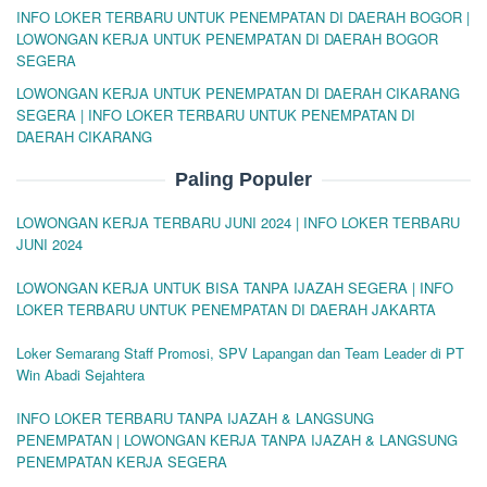
INFO LOKER TERBARU UNTUK PENEMPATAN DI DAERAH BOGOR |
LOWONGAN KERJA UNTUK PENEMPATAN DI DAERAH BOGOR
SEGERA
LOWONGAN KERJA UNTUK PENEMPATAN DI DAERAH CIKARANG
SEGERA | INFO LOKER TERBARU UNTUK PENEMPATAN DI
DAERAH CIKARANG
Paling Populer
LOWONGAN KERJA TERBARU JUNI 2024 | INFO LOKER TERBARU
JUNI 2024
LOWONGAN KERJA UNTUK BISA TANPA IJAZAH SEGERA | INFO
LOKER TERBARU UNTUK PENEMPATAN DI DAERAH JAKARTA
Loker Semarang Staff Promosi, SPV Lapangan dan Team Leader di PT
Win Abadi Sejahtera
INFO LOKER TERBARU TANPA IJAZAH & LANGSUNG
PENEMPATAN | LOWONGAN KERJA TANPA IJAZAH & LANGSUNG
PENEMPATAN KERJA SEGERA