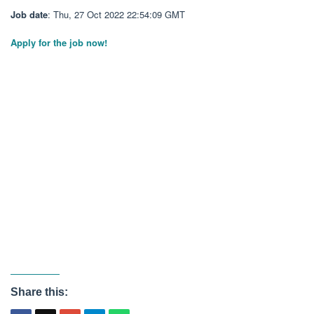
Job date
: Thu, 27 Oct 2022 22:54:09 GMT
Apply for the job now!
Share this: