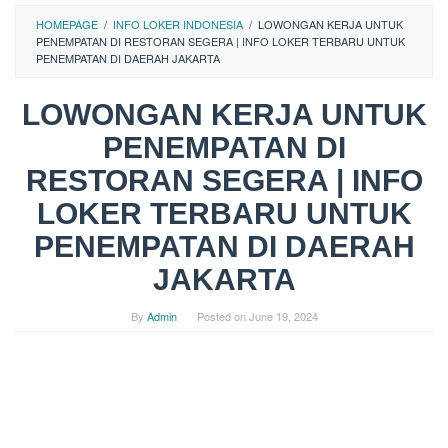
HOMEPAGE
/
INFO LOKER INDONESIA
/
LOWONGAN KERJA UNTUK
PENEMPATAN DI RESTORAN SEGERA | INFO LOKER TERBARU UNTUK
PENEMPATAN DI DAERAH JAKARTA
LOWONGAN KERJA UNTUK
PENEMPATAN DI
RESTORAN SEGERA | INFO
LOKER TERBARU UNTUK
PENEMPATAN DI DAERAH
JAKARTA
By
Admin
Posted on
June 19, 2024