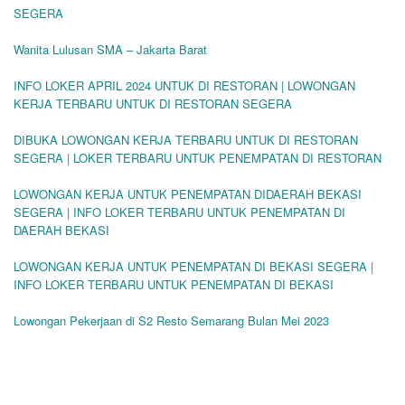
SEGERA
Wanita Lulusan SMA – Jakarta Barat
INFO LOKER APRIL 2024 UNTUK DI RESTORAN | LOWONGAN
KERJA TERBARU UNTUK DI RESTORAN SEGERA
DIBUKA LOWONGAN KERJA TERBARU UNTUK DI RESTORAN
SEGERA | LOKER TERBARU UNTUK PENEMPATAN DI RESTORAN
LOWONGAN KERJA UNTUK PENEMPATAN DIDAERAH BEKASI
SEGERA | INFO LOKER TERBARU UNTUK PENEMPATAN DI
DAERAH BEKASI
LOWONGAN KERJA UNTUK PENEMPATAN DI BEKASI SEGERA |
INFO LOKER TERBARU UNTUK PENEMPATAN DI BEKASI
Lowongan Pekerjaan di S2 Resto Semarang Bulan Mei 2023