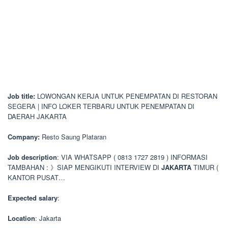
Job title:
LOWONGAN KERJA UNTUK PENEMPATAN DI RESTORAN
SEGERA | INFO LOKER TERBARU UNTUK PENEMPATAN DI
DAERAH JAKARTA
Company:
Resto Saung Plataran
Job description
: VIA WHATSAPP ( 0813 1727 2819 ) INFORMASI
TAMBAHAN : 》SIAP MENGIKUTI INTERVIEW DI
JAKARTA
TIMUR (
KANTOR PUSAT…
Expected salary
:
Location
: Jakarta