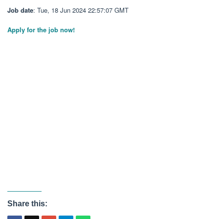
Job date
: Tue, 18 Jun 2024 22:57:07 GMT
Apply for the job now!
Share this: