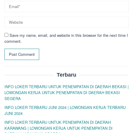
Save my name, email, and website in this browser for the next time I
comment.
Terbaru
INFO LOKER TERBARU UNTUK PENEMPATAN DI DAERAH BEKASI |
LOWONGAN KERJA UNTUK PENEMPATAN DI DAERAH BEKASI
SEGERA
INFO LOKER TERBARU JUNI 2024 | LOWONGAN KERJA TERBARU
JUNI 2024
INFO LOKER TERBARU UNTUK PENEMPATAN DI DAERAH
KARAWANG | LOWONGAN KERJA UNTUK PENEMPATAN DI