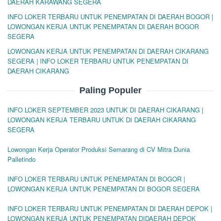
DAERAH KARAWANG SEGERA
INFO LOKER TERBARU UNTUK PENEMPATAN DI DAERAH BOGOR |
LOWONGAN KERJA UNTUK PENEMPATAN DI DAERAH BOGOR
SEGERA
LOWONGAN KERJA UNTUK PENEMPATAN DI DAERAH CIKARANG
SEGERA | INFO LOKER TERBARU UNTUK PENEMPATAN DI
DAERAH CIKARANG
Paling Populer
INFO LOKER SEPTEMBER 2023 UNTUK DI DAERAH CIKARANG |
LOWONGAN KERJA TERBARU UNTUK DI DAERAH CIKARANG
SEGERA
Lowongan Kerja Operator Produksi Semarang di CV Mitra Dunia
Palletindo
INFO LOKER TERBARU UNTUK PENEMPATAN DI BOGOR |
LOWONGAN KERJA UNTUK PENEMPATAN DI BOGOR SEGERA
INFO LOKER TERBARU UNTUK PENEMPATAN DI DAERAH DEPOK |
LOWONGAN KERJA UNTUK PENEMPATAN DIDAERAH DEPOK