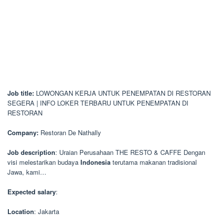
Job title:
LOWONGAN KERJA UNTUK PENEMPATAN DI RESTORAN
SEGERA | INFO LOKER TERBARU UNTUK PENEMPATAN DI
RESTORAN
Company:
Restoran De Nathally
Job description
: Uraian Perusahaan THE RESTO & CAFFE Dengan
visi melestarikan budaya
Indonesia
terutama makanan tradisional
Jawa, kami…
Expected salary
:
Location
: Jakarta