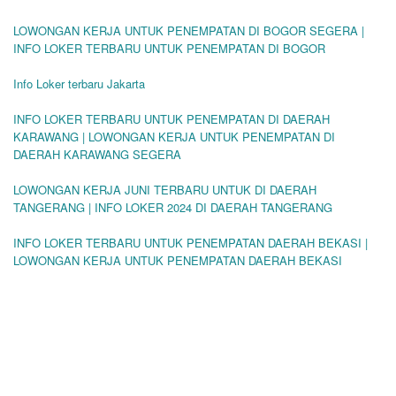
LOWONGAN KERJA UNTUK PENEMPATAN DI BOGOR SEGERA |
INFO LOKER TERBARU UNTUK PENEMPATAN DI BOGOR
Info Loker terbaru Jakarta
INFO LOKER TERBARU UNTUK PENEMPATAN DI DAERAH
KARAWANG | LOWONGAN KERJA UNTUK PENEMPATAN DI
DAERAH KARAWANG SEGERA
LOWONGAN KERJA JUNI TERBARU UNTUK DI DAERAH
TANGERANG | INFO LOKER 2024 DI DAERAH TANGERANG
INFO LOKER TERBARU UNTUK PENEMPATAN DAERAH BEKASI |
LOWONGAN KERJA UNTUK PENEMPATAN DAERAH BEKASI