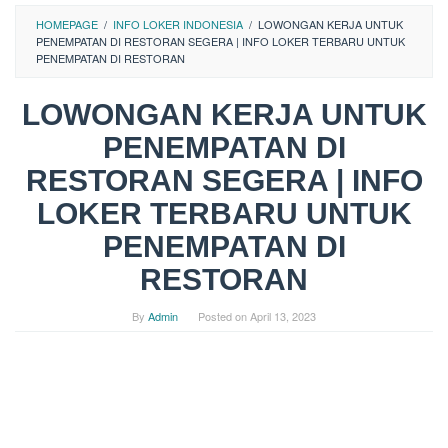
HOMEPAGE
/
INFO LOKER INDONESIA
/
LOWONGAN KERJA UNTUK
PENEMPATAN DI RESTORAN SEGERA | INFO LOKER TERBARU UNTUK
PENEMPATAN DI RESTORAN
LOWONGAN KERJA UNTUK
PENEMPATAN DI
RESTORAN SEGERA | INFO
LOKER TERBARU UNTUK
PENEMPATAN DI
RESTORAN
By
Admin
Posted on
April 13, 2023