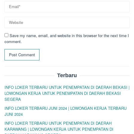
Save my name, email, and website in this browser for the next time I
comment.
Terbaru
INFO LOKER TERBARU UNTUK PENEMPATAN DI DAERAH BEKASI |
LOWONGAN KERJA UNTUK PENEMPATAN DI DAERAH BEKASI
SEGERA
INFO LOKER TERBARU JUNI 2024 | LOWONGAN KERJA TERBARU
JUNI 2024
INFO LOKER TERBARU UNTUK PENEMPATAN DI DAERAH
KARAWANG | LOWONGAN KERJA UNTUK PENEMPATAN DI