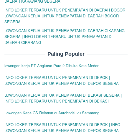
DAERAH KARAWANG SEGERA
INFO LOKER TERBARU UNTUK PENEMPATAN DI DAERAH BOGOR |
LOWONGAN KERJA UNTUK PENEMPATAN DI DAERAH BOGOR
SEGERA
LOWONGAN KERJA UNTUK PENEMPATAN DI DAERAH CIKARANG
SEGERA | INFO LOKER TERBARU UNTUK PENEMPATAN DI
DAERAH CIKARANG
Paling Populer
lowongan kerja PT Angkasa Pura 2 Dibuka Kota Medan
INFO LOKER TERBARU UNTUK PENEMPATAN DI DEPOK |
LOWONGAN KERJA UNTUK PENEMPATAN DI DEPOK SEGERA
LOWONGAN KERJA UNTUK PENEMPATAN DI BEKASI SEGERA |
INFO LOKER TERBARU UNTUK PENEMPATAN DI BEKASI
Lowongan Kerja CS Relation di Autobridal 20 Semarang
INFO LOKER TERBARU UNTUK PENEMPATAN DI DEPOK | INFO
LOWONGAN KERJA UNTUK PENEMPATAN DI DEPOK SEGERA