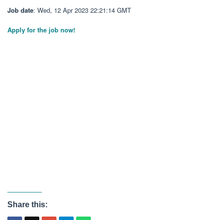
Job date
: Wed, 12 Apr 2023 22:21:14 GMT
Apply for the job now!
Share this: