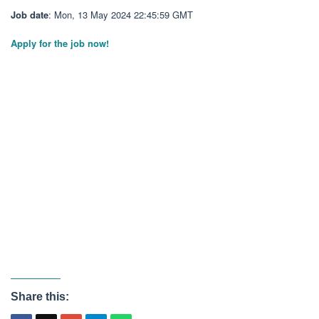
Job date
: Mon, 13 May 2024 22:45:59 GMT
Apply for the job now!
Share this: