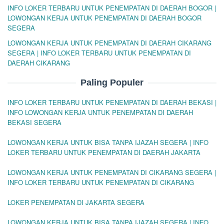
INFO LOKER TERBARU UNTUK PENEMPATAN DI DAERAH BOGOR |
LOWONGAN KERJA UNTUK PENEMPATAN DI DAERAH BOGOR
SEGERA
LOWONGAN KERJA UNTUK PENEMPATAN DI DAERAH CIKARANG
SEGERA | INFO LOKER TERBARU UNTUK PENEMPATAN DI
DAERAH CIKARANG
Paling Populer
INFO LOKER TERBARU UNTUK PENEMPATAN DI DAERAH BEKASI |
INFO LOWONGAN KERJA UNTUK PENEMPATAN DI DAERAH
BEKASI SEGERA
LOWONGAN KERJA UNTUK BISA TANPA IJAZAH SEGERA | INFO
LOKER TERBARU UNTUK PENEMPATAN DI DAERAH JAKARTA
LOWONGAN KERJA UNTUK PENEMPATAN DI CIKARANG SEGERA |
INFO LOKER TERBARU UNTUK PENEMPATAN DI CIKARANG
LOKER PENEMPATAN DI JAKARTA SEGERA
LOWONGAN KERJA UNTUK BISA TANPA IJAZAH SEGERA | INFO