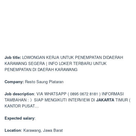
Job title:
LOWONGAN KERJA UNTUK PENEMPATAN DIDAERAH
KARAWANG SEGERA | INFO LOKER TERBARU UNTUK
PENEMPATAN DI DAERAH KARAWANG
Company:
Resto Saung Plataran
Job description
: VIA WHATSAPP ( 0895 0672 8181 ) INFORMASI
TAMBAHAN : 》SIAP MENGIKUTI INTERVIEW DI
JAKARTA
TIMUR (
KANTOR PUSAT…
Expected salary
:
Location
: Karawang, Jawa Barat