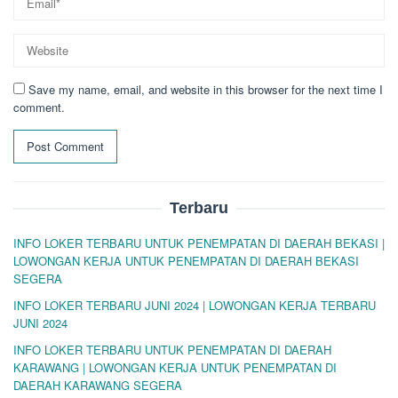
Save my name, email, and website in this browser for the next time I
comment.
Terbaru
INFO LOKER TERBARU UNTUK PENEMPATAN DI DAERAH BEKASI |
LOWONGAN KERJA UNTUK PENEMPATAN DI DAERAH BEKASI
SEGERA
INFO LOKER TERBARU JUNI 2024 | LOWONGAN KERJA TERBARU
JUNI 2024
INFO LOKER TERBARU UNTUK PENEMPATAN DI DAERAH
KARAWANG | LOWONGAN KERJA UNTUK PENEMPATAN DI
DAERAH KARAWANG SEGERA