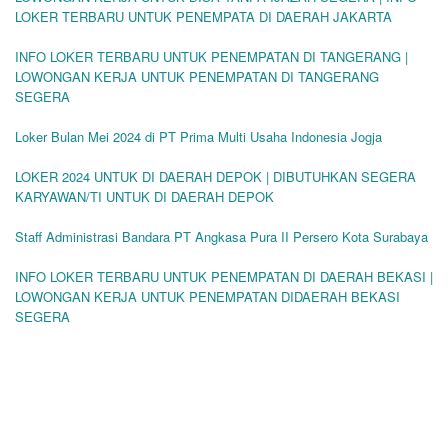
LOKER TERBARU UNTUK PENEMPATA DI DAERAH JAKARTA
INFO LOKER TERBARU UNTUK PENEMPATAN DI TANGERANG |
LOWONGAN KERJA UNTUK PENEMPATAN DI TANGERANG
SEGERA
Loker Bulan Mei 2024 di PT Prima Multi Usaha Indonesia Jogja
LOKER 2024 UNTUK DI DAERAH DEPOK | DIBUTUHKAN SEGERA
KARYAWAN/TI UNTUK DI DAERAH DEPOK
Staff Administrasi Bandara PT Angkasa Pura II Persero Kota Surabaya
INFO LOKER TERBARU UNTUK PENEMPATAN DI DAERAH BEKASI |
LOWONGAN KERJA UNTUK PENEMPATAN DIDAERAH BEKASI
SEGERA