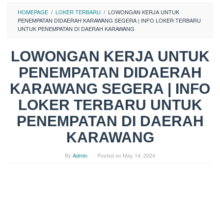
HOMEPAGE
/
LOKER TERBARU
/
LOWONGAN KERJA UNTUK
PENEMPATAN DIDAERAH KARAWANG SEGERA | INFO LOKER TERBARU
UNTUK PENEMPATAN DI DAERAH KARAWANG
LOWONGAN KERJA UNTUK
PENEMPATAN DIDAERAH
KARAWANG SEGERA | INFO
LOKER TERBARU UNTUK
PENEMPATAN DI DAERAH
KARAWANG
By
Admin
Posted on
May 14, 2024