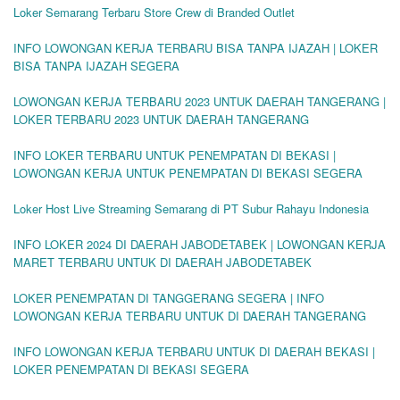
Loker Semarang Terbaru Store Crew di Branded Outlet
INFO LOWONGAN KERJA TERBARU BISA TANPA IJAZAH | LOKER
BISA TANPA IJAZAH SEGERA
LOWONGAN KERJA TERBARU 2023 UNTUK DAERAH TANGERANG |
LOKER TERBARU 2023 UNTUK DAERAH TANGERANG
INFO LOKER TERBARU UNTUK PENEMPATAN DI BEKASI |
LOWONGAN KERJA UNTUK PENEMPATAN DI BEKASI SEGERA
Loker Host Live Streaming Semarang di PT Subur Rahayu Indonesia
INFO LOKER 2024 DI DAERAH JABODETABEK | LOWONGAN KERJA
MARET TERBARU UNTUK DI DAERAH JABODETABEK
LOKER PENEMPATAN DI TANGGERANG SEGERA | INFO
LOWONGAN KERJA TERBARU UNTUK DI DAERAH TANGERANG
INFO LOWONGAN KERJA TERBARU UNTUK DI DAERAH BEKASI |
LOKER PENEMPATAN DI BEKASI SEGERA