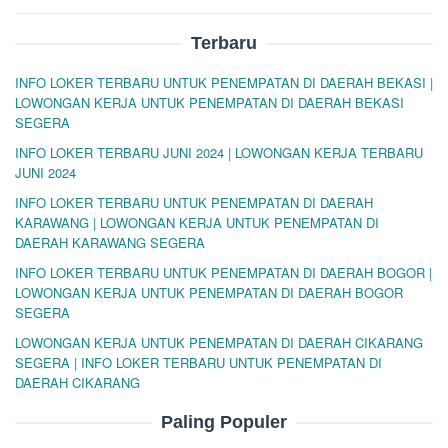
Terbaru
INFO LOKER TERBARU UNTUK PENEMPATAN DI DAERAH BEKASI |
LOWONGAN KERJA UNTUK PENEMPATAN DI DAERAH BEKASI
SEGERA
INFO LOKER TERBARU JUNI 2024 | LOWONGAN KERJA TERBARU
JUNI 2024
INFO LOKER TERBARU UNTUK PENEMPATAN DI DAERAH
KARAWANG | LOWONGAN KERJA UNTUK PENEMPATAN DI
DAERAH KARAWANG SEGERA
INFO LOKER TERBARU UNTUK PENEMPATAN DI DAERAH BOGOR |
LOWONGAN KERJA UNTUK PENEMPATAN DI DAERAH BOGOR
SEGERA
LOWONGAN KERJA UNTUK PENEMPATAN DI DAERAH CIKARANG
SEGERA | INFO LOKER TERBARU UNTUK PENEMPATAN DI
DAERAH CIKARANG
Paling Populer