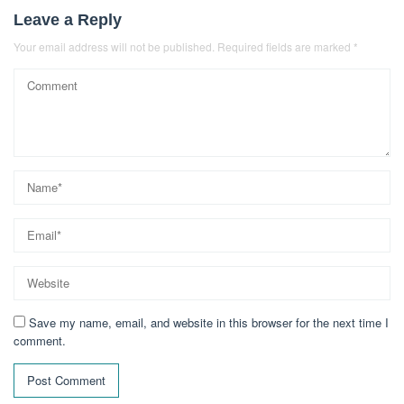
Leave a Reply
Your email address will not be published.
Required fields are marked
*
Save my name, email, and website in this browser for the next time I
comment.