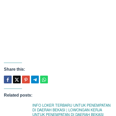
Share this:
Related posts:
INFO LOKER TERBARU UNTUK PENEMPATAN
DI DAERAH BEKASI | LOWONGAN KERJA
UNTUK PENEMPATAN DI DAERAH BEKASI