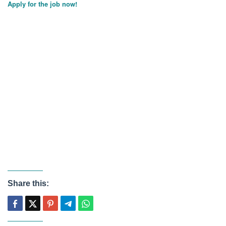
Apply for the job now!
Share this: