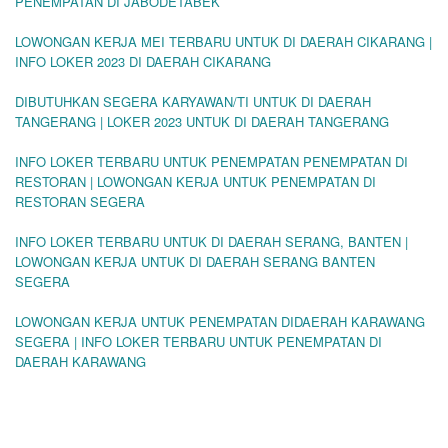
PENEMPATAN DI JABODETABEK
LOWONGAN KERJA MEI TERBARU UNTUK DI DAERAH CIKARANG |
INFO LOKER 2023 DI DAERAH CIKARANG
DIBUTUHKAN SEGERA KARYAWAN/TI UNTUK DI DAERAH
TANGERANG | LOKER 2023 UNTUK DI DAERAH TANGERANG
INFO LOKER TERBARU UNTUK PENEMPATAN PENEMPATAN DI
RESTORAN | LOWONGAN KERJA UNTUK PENEMPATAN DI
RESTORAN SEGERA
INFO LOKER TERBARU UNTUK DI DAERAH SERANG, BANTEN |
LOWONGAN KERJA UNTUK DI DAERAH SERANG BANTEN
SEGERA
LOWONGAN KERJA UNTUK PENEMPATAN DIDAERAH KARAWANG
SEGERA | INFO LOKER TERBARU UNTUK PENEMPATAN DI
DAERAH KARAWANG