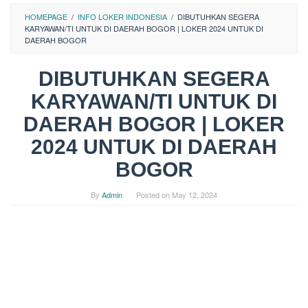
HOMEPAGE
/
INFO LOKER INDONESIA
/
DIBUTUHKAN SEGERA
KARYAWAN/TI UNTUK DI DAERAH BOGOR | LOKER 2024 UNTUK DI
DAERAH BOGOR
DIBUTUHKAN SEGERA
KARYAWAN/TI UNTUK DI
DAERAH BOGOR | LOKER
2024 UNTUK DI DAERAH
BOGOR
By
Admin
Posted on
May 12, 2024