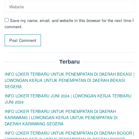
Save my name, email, and website in this browser for the next time I
comment.
Terbaru
INFO LOKER TERBARU UNTUK PENEMPATAN DI DAERAH BEKASI |
LOWONGAN KERJA UNTUK PENEMPATAN DI DAERAH BEKASI
SEGERA
INFO LOKER TERBARU JUNI 2024 | LOWONGAN KERJA TERBARU
JUNI 2024
INFO LOKER TERBARU UNTUK PENEMPATAN DI DAERAH
KARAWANG | LOWONGAN KERJA UNTUK PENEMPATAN DI
DAERAH KARAWANG SEGERA
INFO LOKER TERBARU UNTUK PENEMPATAN DI DAERAH BOGOR |