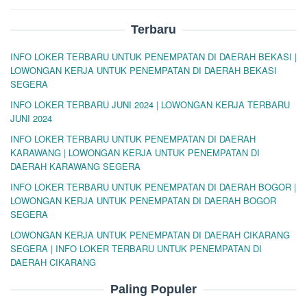
Terbaru
INFO LOKER TERBARU UNTUK PENEMPATAN DI DAERAH BEKASI |
LOWONGAN KERJA UNTUK PENEMPATAN DI DAERAH BEKASI
SEGERA
INFO LOKER TERBARU JUNI 2024 | LOWONGAN KERJA TERBARU
JUNI 2024
INFO LOKER TERBARU UNTUK PENEMPATAN DI DAERAH
KARAWANG | LOWONGAN KERJA UNTUK PENEMPATAN DI
DAERAH KARAWANG SEGERA
INFO LOKER TERBARU UNTUK PENEMPATAN DI DAERAH BOGOR |
LOWONGAN KERJA UNTUK PENEMPATAN DI DAERAH BOGOR
SEGERA
LOWONGAN KERJA UNTUK PENEMPATAN DI DAERAH CIKARANG
SEGERA | INFO LOKER TERBARU UNTUK PENEMPATAN DI
DAERAH CIKARANG
Paling Populer