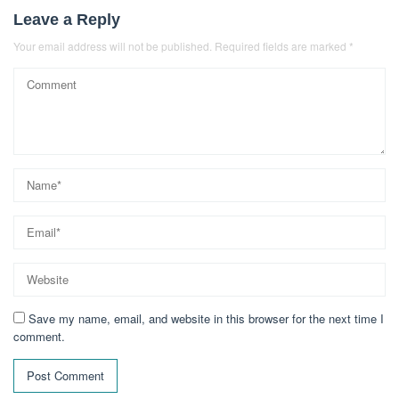
Leave a Reply
Your email address will not be published.
Required fields are marked
*
Save my name, email, and website in this browser for the next time I
comment.