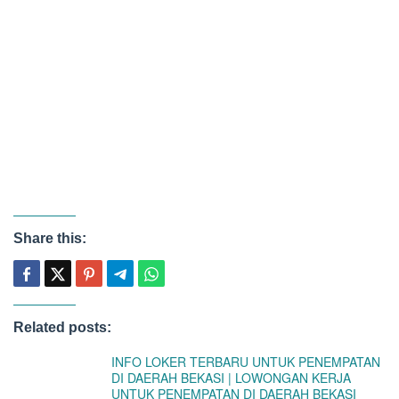
Share this:
Related posts:
INFO LOKER TERBARU UNTUK PENEMPATAN
DI DAERAH BEKASI | LOWONGAN KERJA
UNTUK PENEMPATAN DI DAERAH BEKASI