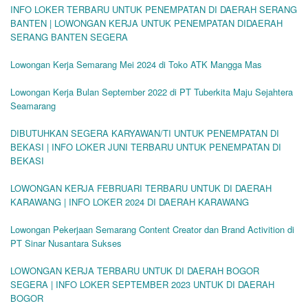
INFO LOKER TERBARU UNTUK PENEMPATAN DI DAERAH SERANG
BANTEN | LOWONGAN KERJA UNTUK PENEMPATAN DIDAERAH
SERANG BANTEN SEGERA
Lowongan Kerja Semarang Mei 2024 di Toko ATK Mangga Mas
Lowongan Kerja Bulan September 2022 di PT Tuberkita Maju Sejahtera
Seamarang
DIBUTUHKAN SEGERA KARYAWAN/TI UNTUK PENEMPATAN DI
BEKASI | INFO LOKER JUNI TERBARU UNTUK PENEMPATAN DI
BEKASI
LOWONGAN KERJA FEBRUARI TERBARU UNTUK DI DAERAH
KARAWANG | INFO LOKER 2024 DI DAERAH KARAWANG
Lowongan Pekerjaan Semarang Content Creator dan Brand Activition di
PT Sinar Nusantara Sukses
LOWONGAN KERJA TERBARU UNTUK DI DAERAH BOGOR
SEGERA | INFO LOKER SEPTEMBER 2023 UNTUK DI DAERAH
BOGOR