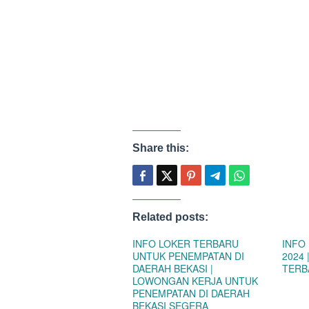
Share this:
Related posts:
INFO LOKER TERBARU
INFO
UNTUK PENEMPATAN DI
2024
DAERAH BEKASI |
TERB
LOWONGAN KERJA UNTUK
PENEMPATAN DI DAERAH
BEKASI SEGERA