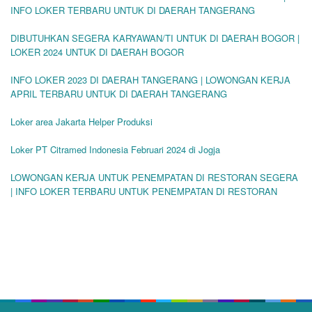
INFO LOKER TERBARU UNTUK DI DAERAH TANGERANG
DIBUTUHKAN SEGERA KARYAWAN/TI UNTUK DI DAERAH BOGOR |
LOKER 2024 UNTUK DI DAERAH BOGOR
INFO LOKER 2023 DI DAERAH TANGERANG | LOWONGAN KERJA
APRIL TERBARU UNTUK DI DAERAH TANGERANG
Loker area Jakarta Helper Produksi
Loker PT Citramed Indonesia Februari 2024 di Jogja
LOWONGAN KERJA UNTUK PENEMPATAN DI RESTORAN SEGERA
| INFO LOKER TERBARU UNTUK PENEMPATAN DI RESTORAN