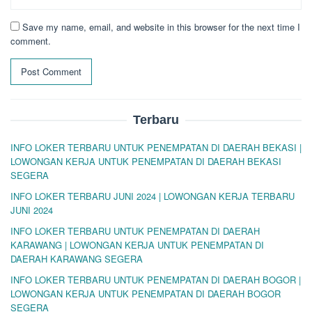
Save my name, email, and website in this browser for the next time I
comment.
Terbaru
INFO LOKER TERBARU UNTUK PENEMPATAN DI DAERAH BEKASI |
LOWONGAN KERJA UNTUK PENEMPATAN DI DAERAH BEKASI
SEGERA
INFO LOKER TERBARU JUNI 2024 | LOWONGAN KERJA TERBARU
JUNI 2024
INFO LOKER TERBARU UNTUK PENEMPATAN DI DAERAH
KARAWANG | LOWONGAN KERJA UNTUK PENEMPATAN DI
DAERAH KARAWANG SEGERA
INFO LOKER TERBARU UNTUK PENEMPATAN DI DAERAH BOGOR |
LOWONGAN KERJA UNTUK PENEMPATAN DI DAERAH BOGOR
SEGERA