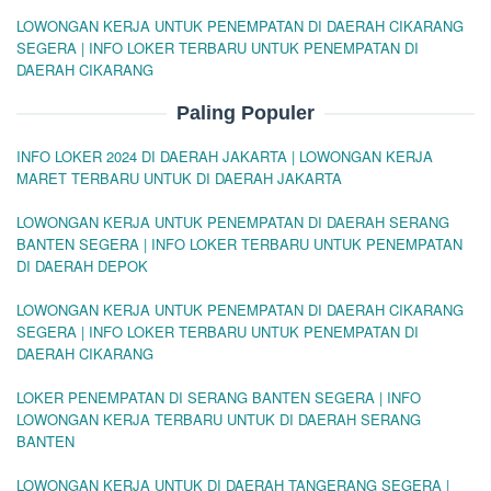
LOWONGAN KERJA UNTUK PENEMPATAN DI DAERAH CIKARANG
SEGERA | INFO LOKER TERBARU UNTUK PENEMPATAN DI
DAERAH CIKARANG
Paling Populer
INFO LOKER 2024 DI DAERAH JAKARTA | LOWONGAN KERJA
MARET TERBARU UNTUK DI DAERAH JAKARTA
LOWONGAN KERJA UNTUK PENEMPATAN DI DAERAH SERANG
BANTEN SEGERA | INFO LOKER TERBARU UNTUK PENEMPATAN
DI DAERAH DEPOK
LOWONGAN KERJA UNTUK PENEMPATAN DI DAERAH CIKARANG
SEGERA | INFO LOKER TERBARU UNTUK PENEMPATAN DI
DAERAH CIKARANG
LOKER PENEMPATAN DI SERANG BANTEN SEGERA | INFO
LOWONGAN KERJA TERBARU UNTUK DI DAERAH SERANG
BANTEN
LOWONGAN KERJA UNTUK DI DAERAH TANGERANG SEGERA |