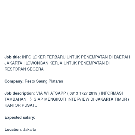
Job title:
INFO LOKER TERBARU UNTUK PENEMPATAN DI DAERAH
JAKARTA | LOWONGAN KERJA UNTUK PENEMPATAN DI
RESTORAN SEGERA
Company:
Resto Saung Plataran
Job description
: VIA WHATSAPP ( 0813 1727 2819 ) INFORMASI
TAMBAHAN : 》SIAP MENGIKUTI INTERVIEW DI
JAKARTA
TIMUR (
KANTOR PUSAT…
Expected salary
:
Location
: Jakarta