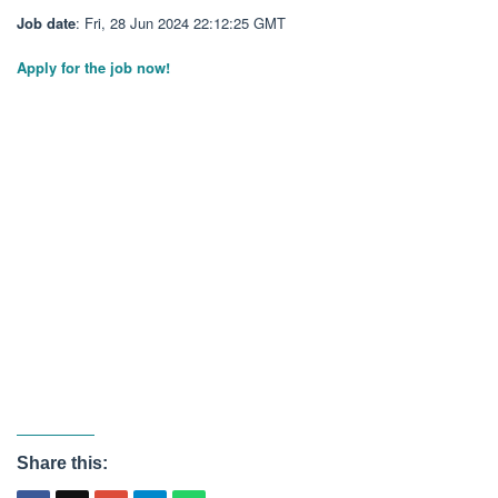
Job date
: Fri, 28 Jun 2024 22:12:25 GMT
Apply for the job now!
Share this: