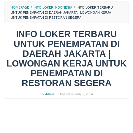
HOMEPAGE
/
INFO LOKER INDONESIA
/
INFO LOKER TERBARU
UNTUK PENEMPATAN DI DAERAH JAKARTA | LOWONGAN KERJA
UNTUK PENEMPATAN DI RESTORAN SEGERA
INFO LOKER TERBARU
UNTUK PENEMPATAN DI
DAERAH JAKARTA |
LOWONGAN KERJA UNTUK
PENEMPATAN DI
RESTORAN SEGERA
By
Admin
Posted on
July 1, 2024