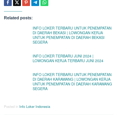
Related posts:
INFO LOKER TERBARU UNTUK PENEMPATAN
DI DAERAH BEKASI | LOWONGAN KERJA
UNTUK PENEMPATAN DI DAERAH BEKASI
SEGERA
INFO LOKER TERBARU JUNI 2024 |
LOWONGAN KERJA TERBARU JUNI 2024
INFO LOKER TERBARU UNTUK PENEMPATAN
DI DAERAH KARAWANG | LOWONGAN KERJA
UNTUK PENEMPATAN DI DAERAH KARAWANG
SEGERA
Posted in
Info Loker Indonesia