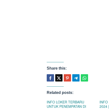
Share this:
Related posts:
INFO LOKER TERBARU
INFO
UNTUK PENEMPATAN DI
2024