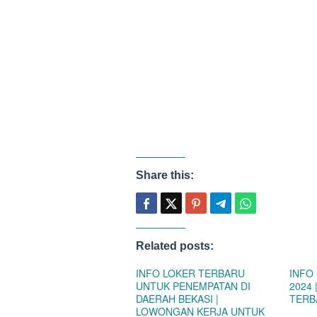
Share this:
Related posts:
INFO LOKER TERBARU
INFO
UNTUK PENEMPATAN DI
2024
DAERAH BEKASI |
TERB
LOWONGAN KERJA UNTUK