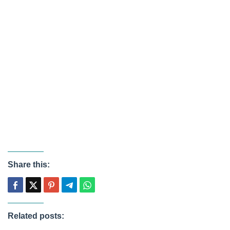
Share this:
Related posts: