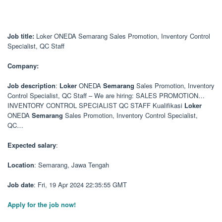
Job title:
Loker ONEDA Semarang Sales Promotion, Inventory Control
Specialist, QC Staff
Company:
Job description
:
Loker
ONEDA
Semarang
Sales Promotion, Inventory
Control Specialist, QC Staff – We are hiring: SALES PROMOTION…
INVENTORY CONTROL SPECIALIST QC STAFF Kualifikasi
Loker
ONEDA
Semarang
Sales Promotion, Inventory Control Specialist,
QC…
Expected salary
:
Location
: Semarang, Jawa Tengah
Job date
: Fri, 19 Apr 2024 22:35:55 GMT
Apply for the job now!