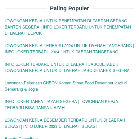
Paling Populer
LOWONGAN KERJA UNTUK PENEMPATAN DI DAERAH SERANG
BANTEN SEGERA | INFO LOKER TERBARU UNTUK PENEMPATAN
DI DAERAH DEPOK
LOWONGAN KERJA TERBARU 2024 UNTUK DAERAH TANGERANG |
INFO LOKER TERBARU 2024 UNTUK DAERAH TANGERANG
INFO LOKER TERBARU UNTUK DI DAERAH JABODETABEK |
LOWONGAN KERJA UNTUK DI DAERAH JABODETABEK SEGERA
Lowongan Pekerjaan CHEON Korean Street Food Desember 2023 di
Semarang & Jogja
INFO LOKER TANPA IJAZAH SEGERA | LOWONGAN KERJA
TERBARU BISA TANPA IJAZAH
LOWONGAN KERJA DESEMBER TERBARU UNTUK DI DAERAH
BEKASI | INFO LOKER 2023 DI DAERAH BEKASI
Beauty Consultant