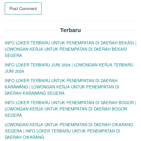
Terbaru
INFO LOKER TERBARU UNTUK PENEMPATAN DI DAERAH BEKASI |
LOWONGAN KERJA UNTUK PENEMPATAN DI DAERAH BEKASI
SEGERA
INFO LOKER TERBARU JUNI 2024 | LOWONGAN KERJA TERBARU
JUNI 2024
INFO LOKER TERBARU UNTUK PENEMPATAN DI DAERAH
KARAWANG | LOWONGAN KERJA UNTUK PENEMPATAN DI
DAERAH KARAWANG SEGERA
INFO LOKER TERBARU UNTUK PENEMPATAN DI DAERAH BOGOR |
LOWONGAN KERJA UNTUK PENEMPATAN DI DAERAH BOGOR
SEGERA
LOWONGAN KERJA UNTUK PENEMPATAN DI DAERAH CIKARANG
SEGERA | INFO LOKER TERBARU UNTUK PENEMPATAN DI
DAERAH CIKARANG