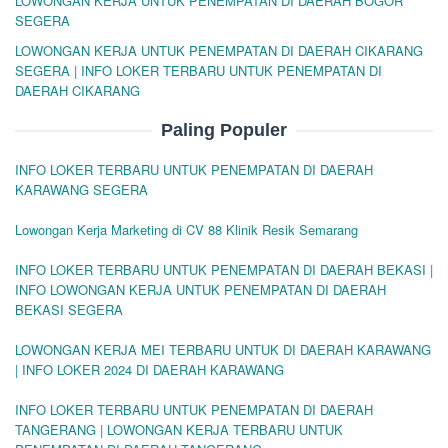
LOWONGAN KERJA UNTUK PENEMPATAN DI DAERAH BOGOR
SEGERA
LOWONGAN KERJA UNTUK PENEMPATAN DI DAERAH CIKARANG
SEGERA | INFO LOKER TERBARU UNTUK PENEMPATAN DI
DAERAH CIKARANG
Paling Populer
INFO LOKER TERBARU UNTUK PENEMPATAN DI DAERAH
KARAWANG SEGERA
Lowongan Kerja Marketing di CV 88 Klinik Resik Semarang
INFO LOKER TERBARU UNTUK PENEMPATAN DI DAERAH BEKASI |
INFO LOWONGAN KERJA UNTUK PENEMPATAN DI DAERAH
BEKASI SEGERA
LOWONGAN KERJA MEI TERBARU UNTUK DI DAERAH KARAWANG
| INFO LOKER 2024 DI DAERAH KARAWANG
INFO LOKER TERBARU UNTUK PENEMPATAN DI DAERAH
TANGERANG | LOWONGAN KERJA TERBARU UNTUK