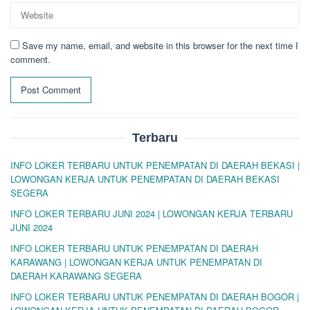
Save my name, email, and website in this browser for the next time I
comment.
Terbaru
INFO LOKER TERBARU UNTUK PENEMPATAN DI DAERAH BEKASI |
LOWONGAN KERJA UNTUK PENEMPATAN DI DAERAH BEKASI
SEGERA
INFO LOKER TERBARU JUNI 2024 | LOWONGAN KERJA TERBARU
JUNI 2024
INFO LOKER TERBARU UNTUK PENEMPATAN DI DAERAH
KARAWANG | LOWONGAN KERJA UNTUK PENEMPATAN DI
DAERAH KARAWANG SEGERA
INFO LOKER TERBARU UNTUK PENEMPATAN DI DAERAH BOGOR |