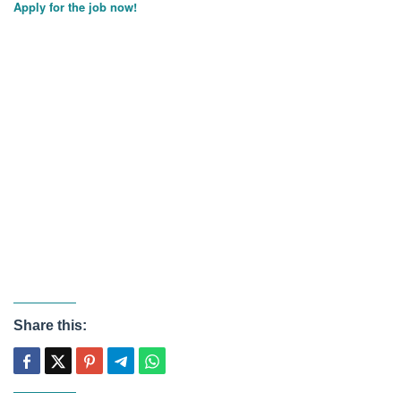
Apply for the job now!
Share this: