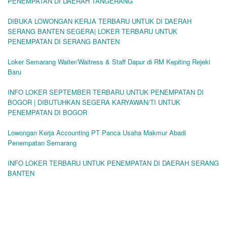
PENEMPATAN DI DAERAH TANGERANG
DIBUKA LOWONGAN KERJA TERBARU UNTUK DI DAERAH
SERANG BANTEN SEGERA| LOKER TERBARU UNTUK
PENEMPATAN DI SERANG BANTEN
Loker Semarang Waiter/Waitress & Staff Dapur di RM Kepiting Rejeki
Baru
INFO LOKER SEPTEMBER TERBARU UNTUK PENEMPATAN DI
BOGOR | DIBUTUHKAN SEGERA KARYAWAN/TI UNTUK
PENEMPATAN DI BOGOR
Lowongan Kerja Accounting PT Panca Usaha Makmur Abadi
Penempatan Semarang
INFO LOKER TERBARU UNTUK PENEMPATAN DI DAERAH SERANG
BANTEN