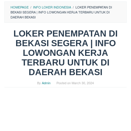
HOMEPAGE
/
INFO LOKER INDONESIA
/
LOKER PENEMPATAN DI
BEKASI SEGERA | INFO LOWONGAN KERJA TERBARU UNTUK DI
DAERAH BEKASI
LOKER PENEMPATAN DI
BEKASI SEGERA | INFO
LOWONGAN KERJA
TERBARU UNTUK DI
DAERAH BEKASI
By
Admin
Posted on
March 30, 2024