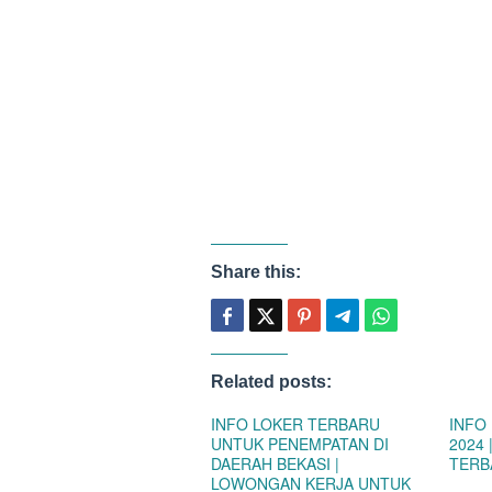
Share this:
Related posts:
INFO LOKER TERBARU
INFO
UNTUK PENEMPATAN DI
2024
DAERAH BEKASI |
TERB
LOWONGAN KERJA UNTUK