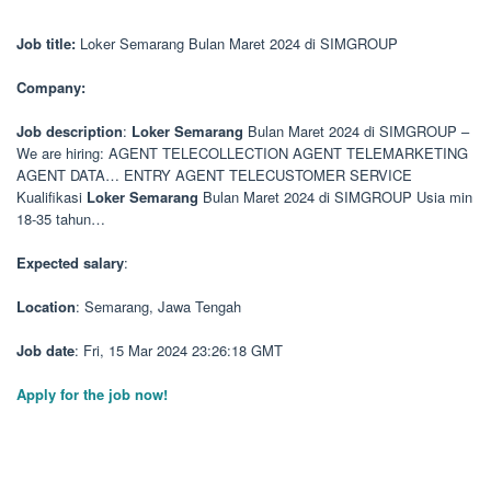
Job title:
Loker Semarang Bulan Maret 2024 di SIMGROUP
Company:
Job description
:
Loker
Semarang
Bulan Maret 2024 di SIMGROUP –
We are hiring: AGENT TELECOLLECTION AGENT TELEMARKETING
AGENT DATA… ENTRY AGENT TELECUSTOMER SERVICE
Kualifikasi
Loker
Semarang
Bulan Maret 2024 di SIMGROUP Usia min
18-35 tahun…
Expected salary
:
Location
: Semarang, Jawa Tengah
Job date
: Fri, 15 Mar 2024 23:26:18 GMT
Apply for the job now!