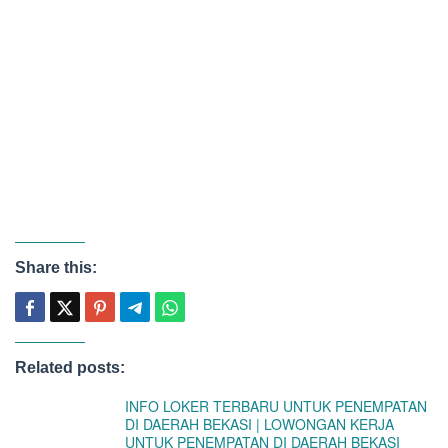
Share this:
Related posts:
INFO LOKER TERBARU UNTUK PENEMPATAN
DI DAERAH BEKASI | LOWONGAN KERJA
UNTUK PENEMPATAN DI DAERAH BEKASI