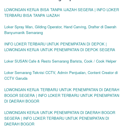
LOWONGAN KERJA BISA TANPA IJAZAH SEGERA | INFO LOKER
TERBARU BISA TANPA IJAZAH
Loker Spray Man, Gilding Operator, Hand Carving, Drafter di Daerah
Banyumanik Semarang
INFO LOKER TERBARU UNTUK PENEMPATAN DI DEPOK |
LOWONGAN KERJA UNTUK PENEMPATAN DI DEPOK SEGERA
Loker SUSAN Cafe & Resto Semarang Barista, Cook / Cook Helper
Loker Semarang Teknisi CCTV, Admin Penjualan, Content Creator di
CCTV Garuda
LOWONGAN KERJA TERBARU UNTUK PENEMPATAN DI DAERAH
BOGOR SEGERA | INFO LOKER TERBARU UNTUK PENEMPATAN
DI DAERAH BOGOR
LOWONGAN KERJA UNTUK PENEMPATAN DI DAERAH BOGOR
SEGERA | INFO LOKER TERBARU UNTUK PENEMPATAN DI
DAERAH BOGOR