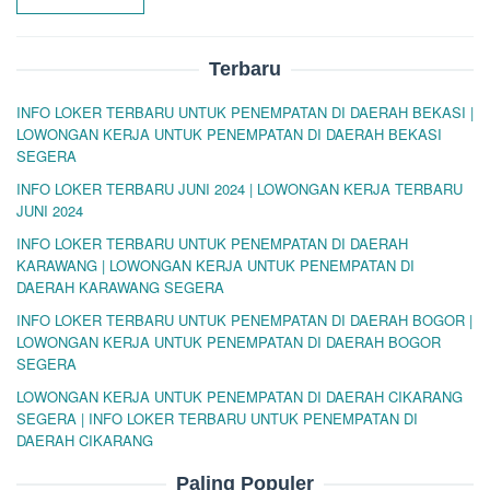
Terbaru
INFO LOKER TERBARU UNTUK PENEMPATAN DI DAERAH BEKASI |
LOWONGAN KERJA UNTUK PENEMPATAN DI DAERAH BEKASI
SEGERA
INFO LOKER TERBARU JUNI 2024 | LOWONGAN KERJA TERBARU
JUNI 2024
INFO LOKER TERBARU UNTUK PENEMPATAN DI DAERAH
KARAWANG | LOWONGAN KERJA UNTUK PENEMPATAN DI
DAERAH KARAWANG SEGERA
INFO LOKER TERBARU UNTUK PENEMPATAN DI DAERAH BOGOR |
LOWONGAN KERJA UNTUK PENEMPATAN DI DAERAH BOGOR
SEGERA
LOWONGAN KERJA UNTUK PENEMPATAN DI DAERAH CIKARANG
SEGERA | INFO LOKER TERBARU UNTUK PENEMPATAN DI
DAERAH CIKARANG
Paling Populer