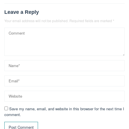
Leave a Reply
Your email address will not be published.
Required fields are marked
*
Save my name, email, and website in this browser for the next time I
comment.