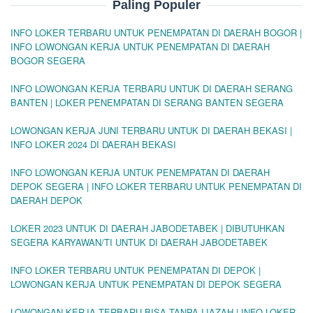
Paling Populer
INFO LOKER TERBARU UNTUK PENEMPATAN DI DAERAH BOGOR |
INFO LOWONGAN KERJA UNTUK PENEMPATAN DI DAERAH
BOGOR SEGERA
INFO LOWONGAN KERJA TERBARU UNTUK DI DAERAH SERANG
BANTEN | LOKER PENEMPATAN DI SERANG BANTEN SEGERA
LOWONGAN KERJA JUNI TERBARU UNTUK DI DAERAH BEKASI |
INFO LOKER 2024 DI DAERAH BEKASI
INFO LOWONGAN KERJA UNTUK PENEMPATAN DI DAERAH
DEPOK SEGERA | INFO LOKER TERBARU UNTUK PENEMPATAN DI
DAERAH DEPOK
LOKER 2023 UNTUK DI DAERAH JABODETABEK | DIBUTUHKAN
SEGERA KARYAWAN/TI UNTUK DI DAERAH JABODETABEK
INFO LOKER TERBARU UNTUK PENEMPATAN DI DEPOK |
LOWONGAN KERJA UNTUK PENEMPATAN DI DEPOK SEGERA
LOWONGAN KERJA TERBARU BISA TANPA IJAZAH | INFO LOKER