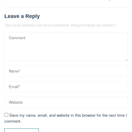
Leave a Reply
Your email address will not be published.
Required fields are marked
*
Save my name, email, and website in this browser for the next time I
comment.