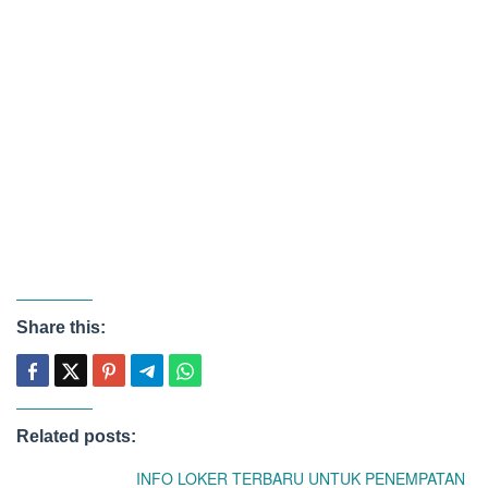
Share this:
Related posts:
INFO LOKER TERBARU UNTUK PENEMPATAN