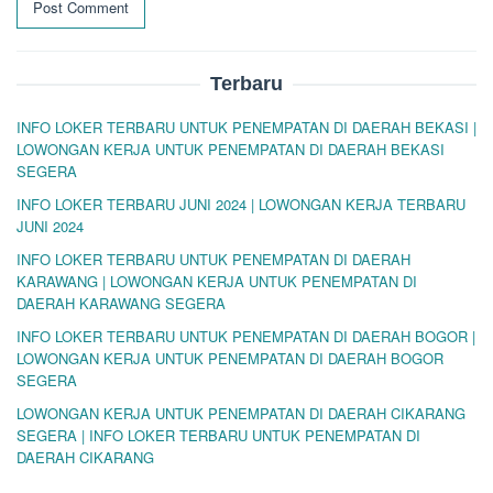
Terbaru
INFO LOKER TERBARU UNTUK PENEMPATAN DI DAERAH BEKASI |
LOWONGAN KERJA UNTUK PENEMPATAN DI DAERAH BEKASI
SEGERA
INFO LOKER TERBARU JUNI 2024 | LOWONGAN KERJA TERBARU
JUNI 2024
INFO LOKER TERBARU UNTUK PENEMPATAN DI DAERAH
KARAWANG | LOWONGAN KERJA UNTUK PENEMPATAN DI
DAERAH KARAWANG SEGERA
INFO LOKER TERBARU UNTUK PENEMPATAN DI DAERAH BOGOR |
LOWONGAN KERJA UNTUK PENEMPATAN DI DAERAH BOGOR
SEGERA
LOWONGAN KERJA UNTUK PENEMPATAN DI DAERAH CIKARANG
SEGERA | INFO LOKER TERBARU UNTUK PENEMPATAN DI
DAERAH CIKARANG