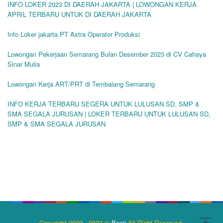
INFO LOKER 2023 DI DAERAH JAKARTA | LOWONGAN KERJA
APRIL TERBARU UNTUK DI DAERAH JAKARTA
Info Loker jakarta PT Astra Operator Produksi
Lowongan Pekerjaan Semarang Bulan Desember 2023 di CV Cahaya
Sinar Mulia
Lowongan Kerja ART/PRT di Tembalang Semarang
INFO KERJA TERBARU SEGERA UNTUK LULUSAN SD, SMP &
SMA SEGALA JURUSAN | LOKER TERBARU UNTUK LULUSAN SD,
SMP & SMA SEGALA JURUSAN
Copyright 2022 - 2023 ©
Banji
All Right Reserved.