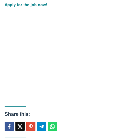
Apply for the job now!
Share this: