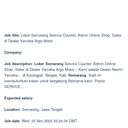
Job title:
Loker Semarang Service Counter, Admin Online Shop, Sales
di Dealer Yamaha Argo Motor
Company:
Job description
:
Loker
Semarang
Service Counter, Admin Online
Shop, Sales di Dealer Yamaha Argo Motor – Kami adalah Dealer Resmi
Yamaha… di Karangjati, Bergas, Kab.
Semarang
. Saat ini
membutuhkan kalian untuk bergabung Bersama kami. Posisi:
SERVICE…
Expected salary
:
Location
: Semarang, Jawa Tengah
Job date
: Wed, 23 Nov 2022 23:24:34 GMT