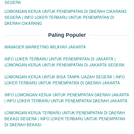
SEGERA
LOWONGAN KERJA UNTUK PENEMPATAN DI DAERAH CIKARANG
SEGERA | INFO LOKER TERBARU UNTUK PENEMPATAN DI
DAERAH CIKARANG
Paling Populer
MANAGER MARKETING WILAYAH JAKARTA
INFO LOKER TERBARU UNTUK PENEMPATAN DI JAKARTA |
LOWONGAN KERJA UNTUK PENEMPATAN DI JAKARTA SEGERA
LOWONGAN KERJA UNTUK BISA TANPA IJAZAH SEGERA | INFO
LOKER TERBARU UNTUK PENEMPATAN DI DAERAH JAKARTA
INFO LOWONGAN KERJA UNTUK PENEMPATAN DAERAH JAKARTA
| INFO LOKER TERBARU UNTUK PENEMPATAN DAERAH JAKARTA
LOWONGAN KERJA TERBARU UNTUK PENEMPATAN DI DAERAH
BEKASI SEGERA | INFO LOKER TERBARU UNTUK PENEMPATAN
DI DAERAH BEKASI