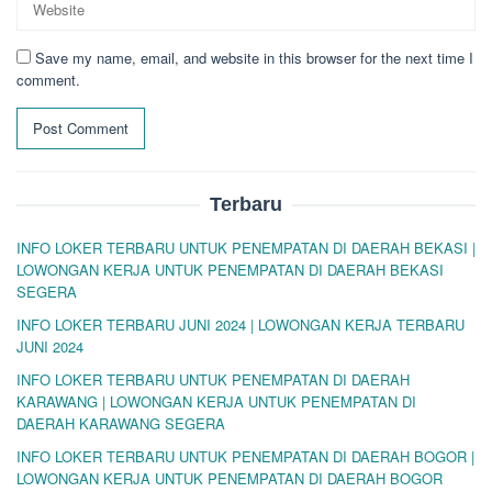
Save my name, email, and website in this browser for the next time I
comment.
Terbaru
INFO LOKER TERBARU UNTUK PENEMPATAN DI DAERAH BEKASI |
LOWONGAN KERJA UNTUK PENEMPATAN DI DAERAH BEKASI
SEGERA
INFO LOKER TERBARU JUNI 2024 | LOWONGAN KERJA TERBARU
JUNI 2024
INFO LOKER TERBARU UNTUK PENEMPATAN DI DAERAH
KARAWANG | LOWONGAN KERJA UNTUK PENEMPATAN DI
DAERAH KARAWANG SEGERA
INFO LOKER TERBARU UNTUK PENEMPATAN DI DAERAH BOGOR |
LOWONGAN KERJA UNTUK PENEMPATAN DI DAERAH BOGOR