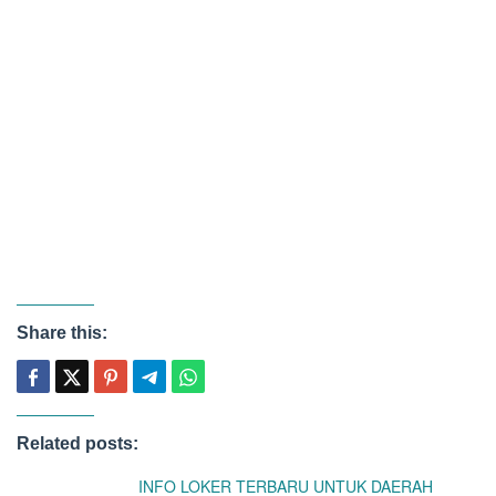
Share this:
Related posts:
INFO LOKER TERBARU UNTUK DAERAH