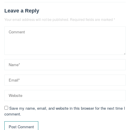
Leave a Reply
Your email address will not be published.
Required fields are marked
*
Save my name, email, and website in this browser for the next time I
comment.