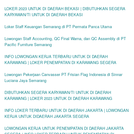
LOKER 2023 UNTUK DI DAERAH BEKASI | DIBUTUHKAN SEGERA
KARYAWAN/TI UNTUK DI DAERAH BEKASI
Loker Staff Keuangan Semarang di PT Permata Panca Utama
Lowongan Staff Accounting, QC Final Warna, dan QC Assembly di PT
Pacific Furniture Semarang
INFO LOWONGAN KERJA TERBARU UNTUK DI DAERAH
KARAWANG | LOKER PENEMPATAN DI KARAWANG SEGERA
Lowongan Pekerjaan Canvasser PT Frisian Flag Indonesia di Sinnar
Luciana Jaya Semarang
DIBUTUHKAN SEGERA KARYAWAN/TI UNTUK DI DAERAH
KARAWANG | LOKER 2023 UNTUK DI DAERAH KARAWANG
INFO LOKER TERBARU UNTUK DI DAERAH JAKARTA | LOWONGAN
KERJA UNTUK DIDAERAH JAKARTA SEGERA
LOWONGAN KERJA UNTUK PENEMPATAN DI DAERAH JAKARTA