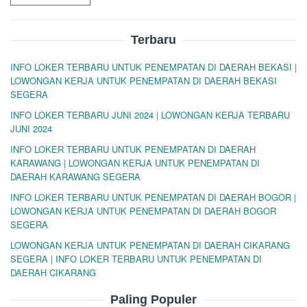
Terbaru
INFO LOKER TERBARU UNTUK PENEMPATAN DI DAERAH BEKASI |
LOWONGAN KERJA UNTUK PENEMPATAN DI DAERAH BEKASI
SEGERA
INFO LOKER TERBARU JUNI 2024 | LOWONGAN KERJA TERBARU
JUNI 2024
INFO LOKER TERBARU UNTUK PENEMPATAN DI DAERAH
KARAWANG | LOWONGAN KERJA UNTUK PENEMPATAN DI
DAERAH KARAWANG SEGERA
INFO LOKER TERBARU UNTUK PENEMPATAN DI DAERAH BOGOR |
LOWONGAN KERJA UNTUK PENEMPATAN DI DAERAH BOGOR
SEGERA
LOWONGAN KERJA UNTUK PENEMPATAN DI DAERAH CIKARANG
SEGERA | INFO LOKER TERBARU UNTUK PENEMPATAN DI
DAERAH CIKARANG
Paling Populer