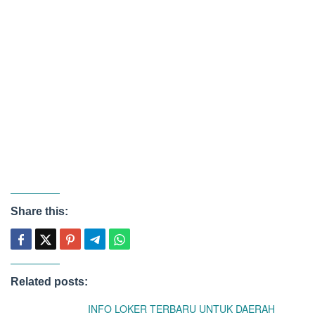
Share this:
Related posts:
INFO LOKER TERBARU UNTUK DAERAH