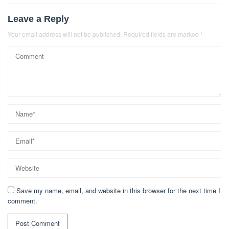
Leave a Reply
Your email address will not be published.
Required fields are marked
*
Save my name, email, and website in this browser for the next time I
comment.