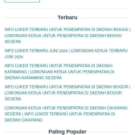
Terbaru
INFO LOKER TERBARU UNTUK PENEMPATAN DI DAERAH BEKASI |
LOWONGAN KERJA UNTUK PENEMPATAN DI DAERAH BEKASI
SEGERA
INFO LOKER TERBARU JUNI 2024 | LOWONGAN KERJA TERBARU
JUNI 2024
INFO LOKER TERBARU UNTUK PENEMPATAN DI DAERAH
KARAWANG | LOWONGAN KERJA UNTUK PENEMPATAN DI
DAERAH KARAWANG SEGERA
INFO LOKER TERBARU UNTUK PENEMPATAN DI DAERAH BOGOR |
LOWONGAN KERJA UNTUK PENEMPATAN DI DAERAH BOGOR
SEGERA
LOWONGAN KERJA UNTUK PENEMPATAN DI DAERAH CIKARANG
SEGERA | INFO LOKER TERBARU UNTUK PENEMPATAN DI
DAERAH CIKARANG
Paling Populer