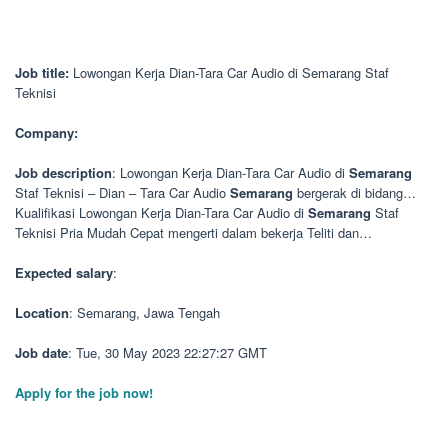
Job title:
Lowongan Kerja Dian-Tara Car Audio di Semarang Staf
Teknisi
Company:
Job description
: Lowongan Kerja Dian-Tara Car Audio di
Semarang
Staf Teknisi – Dian – Tara Car Audio
Semarang
bergerak di bidang…
Kualifikasi Lowongan Kerja Dian-Tara Car Audio di
Semarang
Staf
Teknisi Pria Mudah Cepat mengerti dalam bekerja Teliti dan…
Expected salary
:
Location
: Semarang, Jawa Tengah
Job date
: Tue, 30 May 2023 22:27:27 GMT
Apply for the job now!