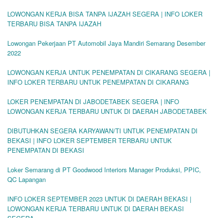
LOWONGAN KERJA BISA TANPA IJAZAH SEGERA | INFO LOKER
TERBARU BISA TANPA IJAZAH
Lowongan Pekerjaan PT Automobil Jaya Mandiri Semarang Desember
2022
LOWONGAN KERJA UNTUK PENEMPATAN DI CIKARANG SEGERA |
INFO LOKER TERBARU UNTUK PENEMPATAN DI CIKARANG
LOKER PENEMPATAN DI JABODETABEK SEGERA | INFO
LOWONGAN KERJA TERBARU UNTUK DI DAERAH JABODETABEK
DIBUTUHKAN SEGERA KARYAWAN/TI UNTUK PENEMPATAN DI
BEKASI | INFO LOKER SEPTEMBER TERBARU UNTUK
PENEMPATAN DI BEKASI
Loker Semarang di PT Goodwood Interiors Manager Produksi, PPIC,
QC Lapangan
INFO LOKER SEPTEMBER 2023 UNTUK DI DAERAH BEKASI |
LOWONGAN KERJA TERBARU UNTUK DI DAERAH BEKASI