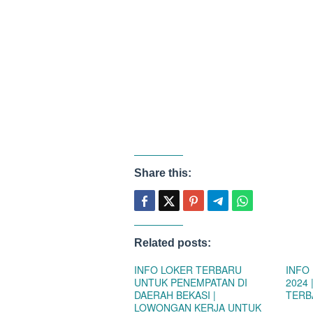
Share this:
Related posts:
INFO LOKER TERBARU
INFO
UNTUK PENEMPATAN DI
2024
DAERAH BEKASI |
TERB
LOWONGAN KERJA UNTUK