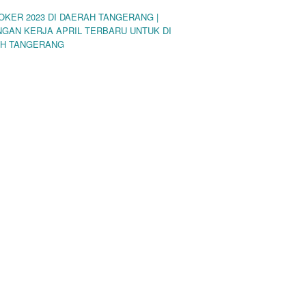
LOKER 2023 DI DAERAH TANGERANG |
GAN KERJA APRIL TERBARU UNTUK DI
H TANGERANG